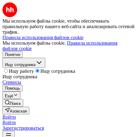
Мы используем файлы cookie, чтобы обеспечивать
правильную работу нашего веб-сайта и анализировать сетевой
трафик.
Правила использования файлов cookie
Мы используем файлы cookie.
Правила использования
файлов cookie
Понятно
Ищу сотрудника
Ищу работу
Ищу сотрудника
Ищу сотрудника
Сервисы
Помощь
Ещё
Поиск
Азовская
Войти
Войти
Зарегистрироваться