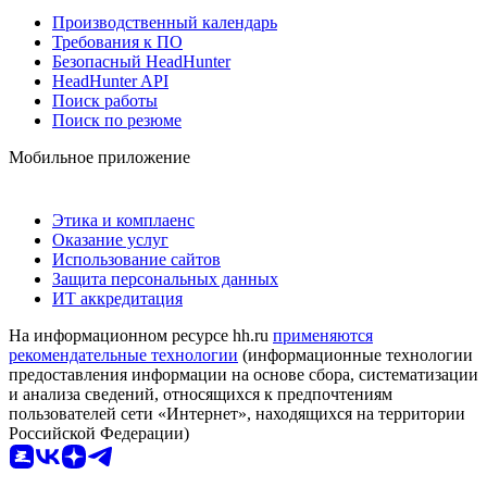
Производственный календарь
Требования к ПО
Безопасный HeadHunter
HeadHunter API
Поиск работы
Поиск по резюме
Мобильное приложение
Этика и комплаенс
Оказание услуг
Использование сайтов
Защита персональных данных
ИТ аккредитация
На информационном ресурсе hh.ru
применяются
рекомендательные технологии
(информационные технологии
предоставления информации на основе сбора, систематизации
и анализа сведений, относящихся к предпочтениям
пользователей сети «Интернет», находящихся на территории
Российской Федерации)