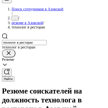
Поиск сотрудников в Азовской
/
/
...
резюме в Азовской
/
технолог в ресторан
технолог в ресторан
Резюме
Найти
Резюме соискателей на
должность технолога в