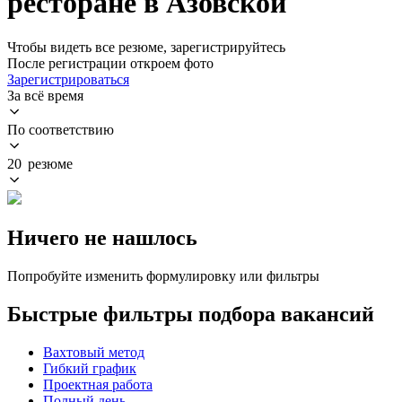
ресторане в Азовской
Чтобы видеть все резюме, зарегистрируйтесь
После регистрации откроем фото
Зарегистрироваться
За всё время
По соответствию
20 резюме
Ничего не нашлось
Попробуйте изменить формулировку или фильтры
Быстрые фильтры подбора вакансий
Вахтовый метод
Гибкий график
Проектная работа
Полный день