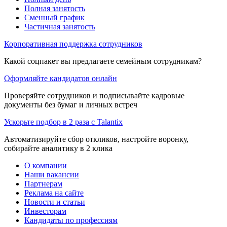
Полная занятость
Сменный график
Частичная занятость
Корпоративная поддержка сотрудников
Какой соцпакет вы предлагаете семейным сотрудникам?
Оформляйте кандидатов онлайн
Проверяйте сотрудников и подписывайте кадровые
документы без бумаг и личных встреч
Ускорьте подбор в 2 раза с Talantix
Автоматизируйте сбор откликов, настройте воронку,
собирайте аналитику в 2 клика
О компании
Наши вакансии
Партнерам
Реклама на сайте
Новости и статьи
Инвесторам
Кандидаты по профессиям