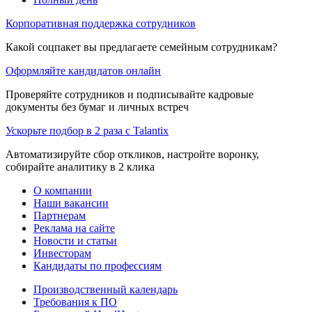
Корпоративная поддержка сотрудников
Какой соцпакет вы предлагаете семейным сотрудникам?
Оформляйте кандидатов онлайн
Проверяйте сотрудников и подписывайте кадровые
документы без бумаг и личных встреч
Ускорьте подбор в 2 раза с Talantix
Автоматизируйте сбор откликов, настройте воронку,
собирайте аналитику в 2 клика
О компании
Наши вакансии
Партнерам
Реклама на сайте
Новости и статьи
Инвесторам
Кандидаты по профессиям
Производственный календарь
Требования к ПО