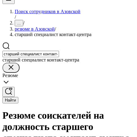
Поиск сотрудников в Азовской
/
/
...
резюме в Азовской
/
старший специалист контакт-центра
старший специалист контакт-центра
Резюме
Найти
Резюме соискателей на
должность старшего