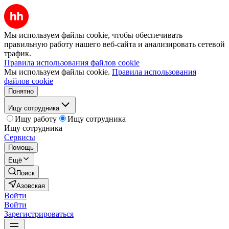
Мы используем файлы cookie, чтобы обеспечивать
правильную работу нашего веб-сайта и анализировать сетевой
трафик.
Правила использования файлов cookie
Мы используем файлы cookie.
Правила использования
файлов cookie
Понятно
Ищу сотрудника
Ищу работу
Ищу сотрудника
Ищу сотрудника
Сервисы
Помощь
Ещё
Поиск
Азовская
Войти
Войти
Зарегистрироваться