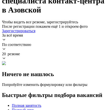
специалиста контакт-центра
в Азовской
Чтобы видеть все резюме, зарегистрируйтесь
После регистрации покажем ещё 1 и откроем фото
Зарегистрироваться
За всё время
По соответствию
20 резюме
Ничего не нашлось
Попробуйте изменить формулировку или фильтры
Быстрые фильтры подбора вакансий
Полная занятость
Полный день