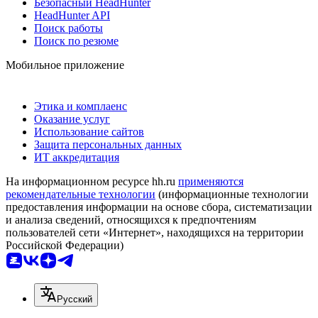
Безопасный HeadHunter
HeadHunter API
Поиск работы
Поиск по резюме
Мобильное приложение
Этика и комплаенс
Оказание услуг
Использование сайтов
Защита персональных данных
ИТ аккредитация
На информационном ресурсе hh.ru
применяются
рекомендательные технологии
(информационные технологии
предоставления информации на основе сбора, систематизации
и анализа сведений, относящихся к предпочтениям
пользователей сети «Интернет», находящихся на территории
Российской Федерации)
Русский