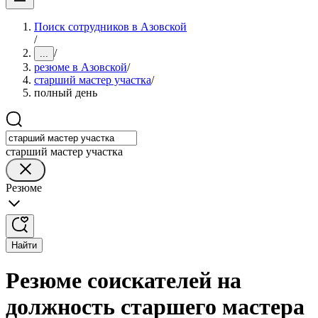
Поиск сотрудников в Азовской
/
/
...
резюме в Азовской
/
старший мастер участка
/
полный день
старший мастер участка
Резюме
Найти
Резюме соискателей на
должность старшего мастера