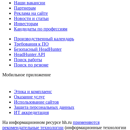
Наши вакансии
Партнерам
Реклама на сайте
Новости и статьи
Инвесторам
Кандидаты по профессиям
Производственный календарь
Требования к ПО
Безопасный HeadHunter
HeadHunter API
Поиск работы
Поиск по резюме
Мобильное приложение
Этика и комплаенс
Оказание услуг
Использование сайтов
Защита персональных данных
ИТ аккредитация
На информационном ресурсе hh.ru
применяются
рекомендательные технологии
(информационные технологии