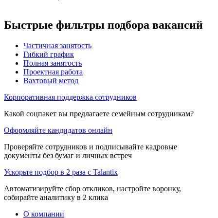
Быстрые фильтры подбора вакансий
Частичная занятость
Гибкий график
Полная занятость
Проектная работа
Вахтовый метод
Корпоративная поддержка сотрудников
Какой соцпакет вы предлагаете семейным сотрудникам?
Оформляйте кандидатов онлайн
Проверяйте сотрудников и подписывайте кадровые
документы без бумаг и личных встреч
Ускорьте подбор в 2 раза с Talantix
Автоматизируйте сбор откликов, настройте воронку,
собирайте аналитику в 2 клика
О компании