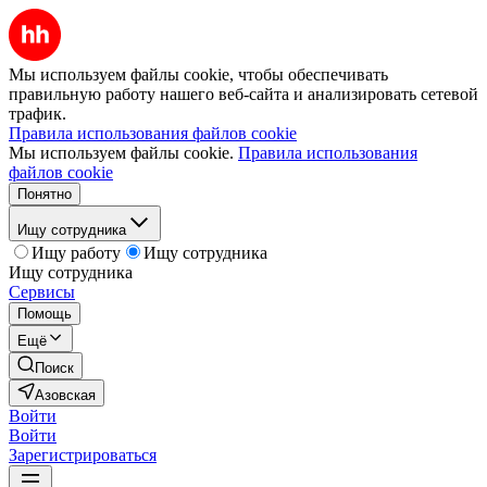
Мы используем файлы cookie, чтобы обеспечивать
правильную работу нашего веб-сайта и анализировать сетевой
трафик.
Правила использования файлов cookie
Мы используем файлы cookie.
Правила использования
файлов cookie
Понятно
Ищу сотрудника
Ищу работу
Ищу сотрудника
Ищу сотрудника
Сервисы
Помощь
Ещё
Поиск
Азовская
Войти
Войти
Зарегистрироваться