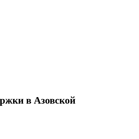
ержки в Азовской