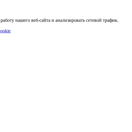
аботу нашего веб-сайта и анализировать сетевой трафик.
ookie