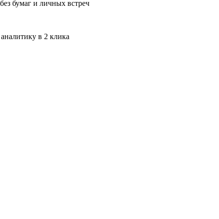
без бумаг и личных встреч
 аналитику в 2 клика