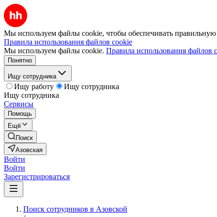
Мы используем файлы cookie, чтобы обеспечивать правильную р
Правила использования файлов cookie
Мы используем файлы cookie.
Правила использования файлов c
Понятно
Ищу сотрудника
Ищу работу
Ищу сотрудника
Ищу сотрудника
Сервисы
Помощь
Ещё
Поиск
Азовская
Войти
Войти
Зарегистрироваться
Поиск сотрудников в Азовской