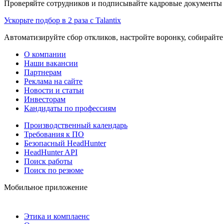
Проверяйте сотрудников и подписывайте кадровые документы 
Ускорьте подбор в 2 раза с Talantix
Автоматизируйте сбор откликов, настройте воронку, собирайте
О компании
Наши вакансии
Партнерам
Реклама на сайте
Новости и статьи
Инвесторам
Кандидаты по профессиям
Производственный календарь
Требования к ПО
Безопасный HeadHunter
HeadHunter API
Поиск работы
Поиск по резюме
Мобильное приложение
Этика и комплаенс