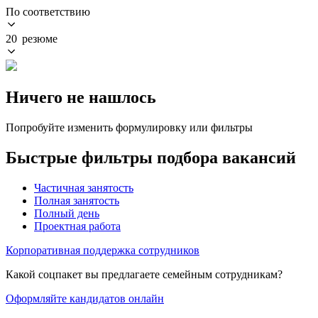
По соответствию
20 резюме
Ничего не нашлось
Попробуйте изменить формулировку или фильтры
Быстрые фильтры подбора вакансий
Частичная занятость
Полная занятость
Полный день
Проектная работа
Корпоративная поддержка сотрудников
Какой соцпакет вы предлагаете семейным сотрудникам?
Оформляйте кандидатов онлайн