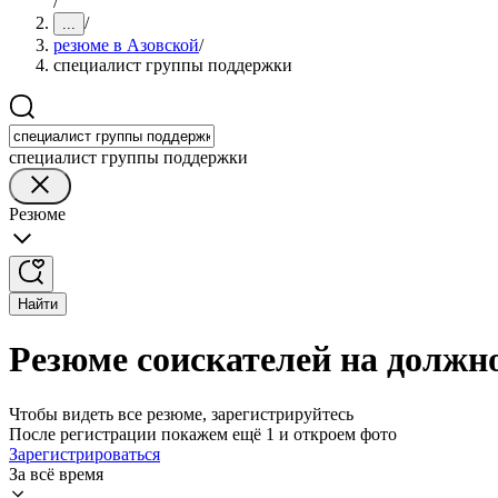
/
/
...
резюме в Азовской
/
специалист группы поддержки
специалист группы поддержки
Резюме
Найти
Резюме соискателей на должн
Чтобы видеть все резюме, зарегистрируйтесь
После регистрации покажем ещё 1 и откроем фото
Зарегистрироваться
За всё время