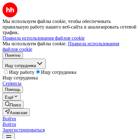
Мы используем файлы cookie, чтобы обеспечивать
правильную работу нашего веб-сайта и анализировать сетевой
трафик.
Правила использования файлов cookie
Мы используем файлы cookie.
Правила использования
файлов cookie
Понятно
Ищу сотрудника
Ищу работу
Ищу сотрудника
Ищу сотрудника
Сервисы
Помощь
Ещё
Поиск
Азовская
Войти
Войти
Зарегистрироваться