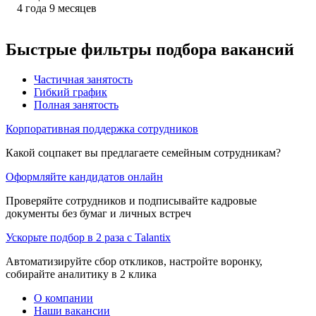
4
года
9
месяцев
Быстрые фильтры подбора вакансий
Частичная занятость
Гибкий график
Полная занятость
Корпоративная поддержка сотрудников
Какой соцпакет вы предлагаете семейным сотрудникам?
Оформляйте кандидатов онлайн
Проверяйте сотрудников и подписывайте кадровые
документы без бумаг и личных встреч
Ускорьте подбор в 2 раза с Talantix
Автоматизируйте сбор откликов, настройте воронку,
собирайте аналитику в 2 клика
О компании
Наши вакансии