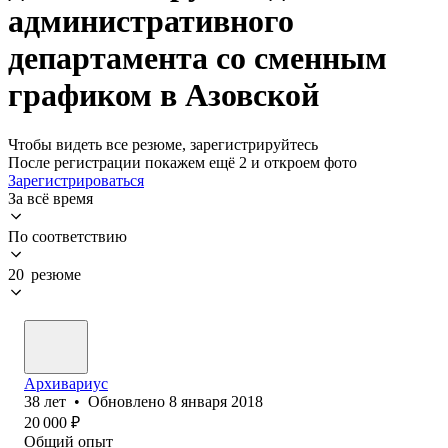
административного
департамента со сменным
графиком в Азовской
Чтобы видеть все резюме, зарегистрируйтесь
После регистрации покажем ещё 2 и откроем фото
Зарегистрироваться
За всё время
По соответствию
20 резюме
Архивариус
38
лет
•
Обновлено
8 января 2018
20 000
₽
Общий опыт