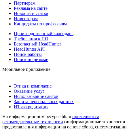
Партнерам
Реклама на сайте
Новости и статьи
Инвесторам
Кандидаты по профессиям
Производственный календарь
Требования к ПО
Безопасный HeadHunter
HeadHunter API
Поиск работы
Поиск по резюме
Мобильное приложение
Этика и комплаенс
Оказание услуг
Использование сайтов
Защита персональных данных
ИТ аккредитация
На информационном ресурсе hh.ru
применяются
рекомендательные технологии
(информационные технологии
предоставления информации на основе сбора, систематизации