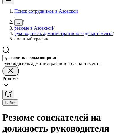
Поиск сотрудников в Азовской
/
/
...
резюме в Азовской
/
руководитель административного департамента
/
сменный график
руководитель административного департамента
Резюме
Найти
Резюме соискателей на
должность руководителя