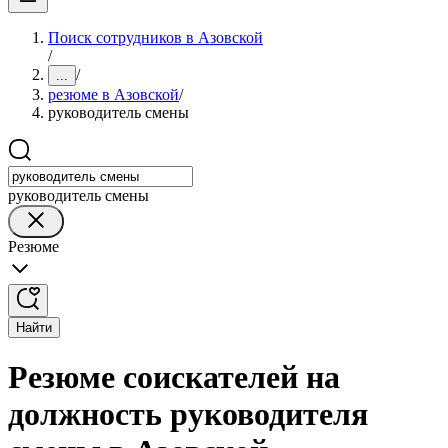
Поиск сотрудников в Азовской
/
/
...
резюме в Азовской
/
руководитель смены
руководитель смены
Резюме
Найти
Резюме соискателей на
должность руководителя