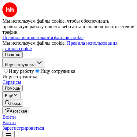
Мы используем файлы cookie, чтобы обеспечивать
правильную работу нашего веб-сайта и анализировать сетевой
трафик.
Правила использования файлов cookie
Мы используем файлы cookie.
Правила использования
файлов cookie
Понятно
Ищу сотрудника
Ищу работу
Ищу сотрудника
Ищу сотрудника
Сервисы
Помощь
Ещё
Поиск
Азовская
Войти
Войти
Зарегистрироваться