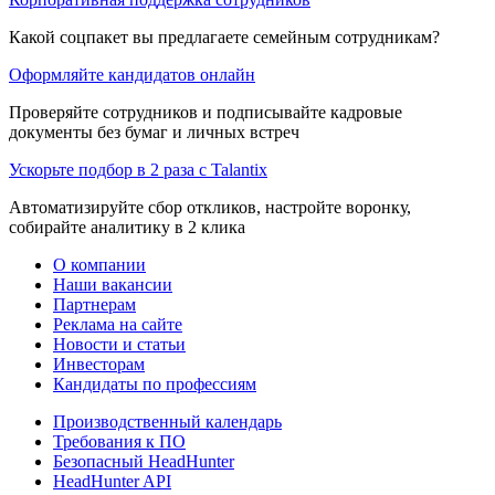
Какой соцпакет вы предлагаете семейным сотрудникам?
Оформляйте кандидатов онлайн
Проверяйте сотрудников и подписывайте кадровые
документы без бумаг и личных встреч
Ускорьте подбор в 2 раза с Talantix
Автоматизируйте сбор откликов, настройте воронку,
собирайте аналитику в 2 клика
О компании
Наши вакансии
Партнерам
Реклама на сайте
Новости и статьи
Инвесторам
Кандидаты по профессиям
Производственный календарь
Требования к ПО
Безопасный HeadHunter
HeadHunter API