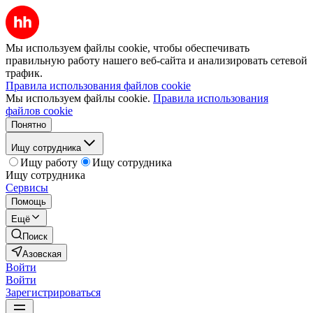
Мы используем файлы cookie, чтобы обеспечивать
правильную работу нашего веб-сайта и анализировать сетевой
трафик.
Правила использования файлов cookie
Мы используем файлы cookie.
Правила использования
файлов cookie
Понятно
Ищу сотрудника
Ищу работу
Ищу сотрудника
Ищу сотрудника
Сервисы
Помощь
Ещё
Поиск
Азовская
Войти
Войти
Зарегистрироваться