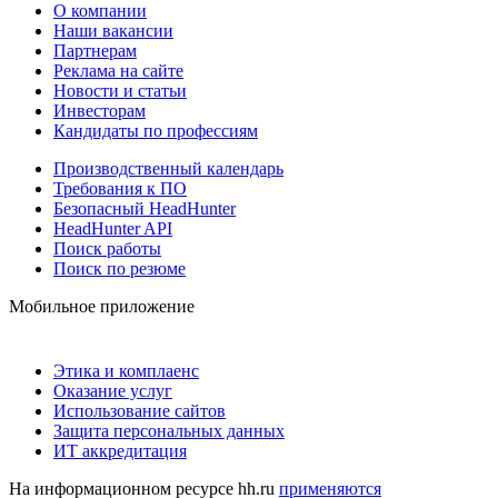
О компании
Наши вакансии
Партнерам
Реклама на сайте
Новости и статьи
Инвесторам
Кандидаты по профессиям
Производственный календарь
Требования к ПО
Безопасный HeadHunter
HeadHunter API
Поиск работы
Поиск по резюме
Мобильное приложение
Этика и комплаенс
Оказание услуг
Использование сайтов
Защита персональных данных
ИТ аккредитация
На информационном ресурсе hh.ru
применяются