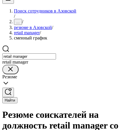
Поиск сотрудников в Азовской
/
/
...
резюме в Азовской
/
retail manager
/
сменный график
retail manager
Резюме
Найти
Резюме соискателей на
должность retail manager со