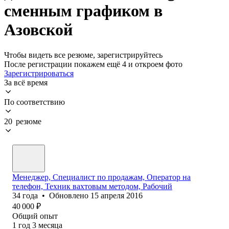
сменным графиком в
Азовской
Чтобы видеть все резюме, зарегистрируйтесь
После регистрации покажем ещё 4 и откроем фото
Зарегистрироваться
За всё время
По соответствию
20 резюме
Менеджер, Специалист по продажам, Оператор на
телефон, Техник вахтовым методом, Рабочий
34
года
•
Обновлено
15 апреля 2016
40 000
₽
Общий опыт
1
год
3
месяца