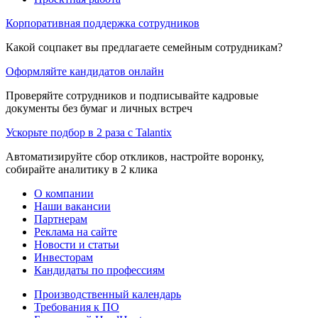
Корпоративная поддержка сотрудников
Какой соцпакет вы предлагаете семейным сотрудникам?
Оформляйте кандидатов онлайн
Проверяйте сотрудников и подписывайте кадровые
документы без бумаг и личных встреч
Ускорьте подбор в 2 раза с Talantix
Автоматизируйте сбор откликов, настройте воронку,
собирайте аналитику в 2 клика
О компании
Наши вакансии
Партнерам
Реклама на сайте
Новости и статьи
Инвесторам
Кандидаты по профессиям
Производственный календарь
Требования к ПО