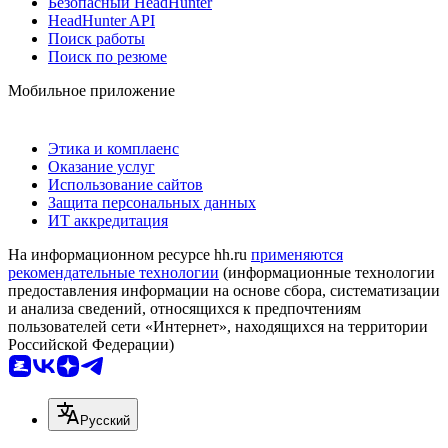
Безопасный HeadHunter
HeadHunter API
Поиск работы
Поиск по резюме
Мобильное приложение
Этика и комплаенс
Оказание услуг
Использование сайтов
Защита персональных данных
ИТ аккредитация
На информационном ресурсе hh.ru
применяются
рекомендательные технологии
(информационные технологии
предоставления информации на основе сбора, систематизации
и анализа сведений, относящихся к предпочтениям
пользователей сети «Интернет», находящихся на территории
Российской Федерации)
Русский