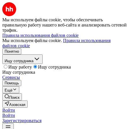
Мы используем файлы cookie, чтобы обеспечивать
правильную работу нашего веб-сайта и анализировать сетевой
трафик.
Правила использования файлов cookie
Мы используем файлы cookie.
Правила использования
файлов cookie
Понятно
Ищу сотрудника
Ищу работу
Ищу сотрудника
Ищу сотрудника
Сервисы
Помощь
Ещё
Поиск
Азовская
Войти
Войти
Зарегистрироваться