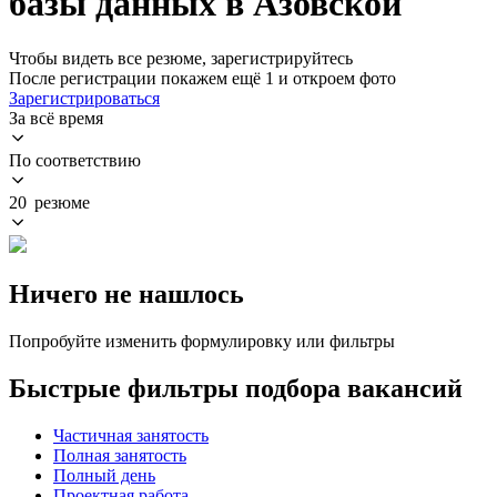
базы данных в Азовской
Чтобы видеть все резюме, зарегистрируйтесь
После регистрации покажем ещё 1 и откроем фото
Зарегистрироваться
За всё время
По соответствию
20 резюме
Ничего не нашлось
Попробуйте изменить формулировку или фильтры
Быстрые фильтры подбора вакансий
Частичная занятость
Полная занятость
Полный день
Проектная работа