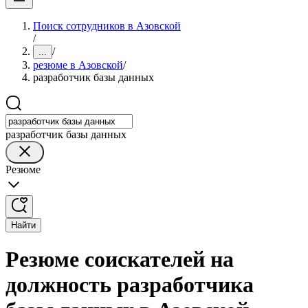
Поиск сотрудников в Азовской
/
/
...
резюме в Азовской
/
разработчик базы данных
разработчик базы данных
Резюме
Найти
Резюме соискателей на
должность разработчика