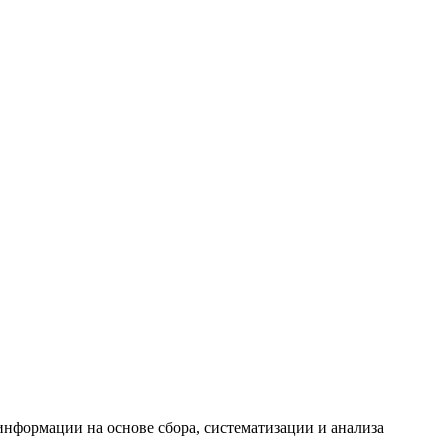
формации на основе сбора, систематизации и анализа