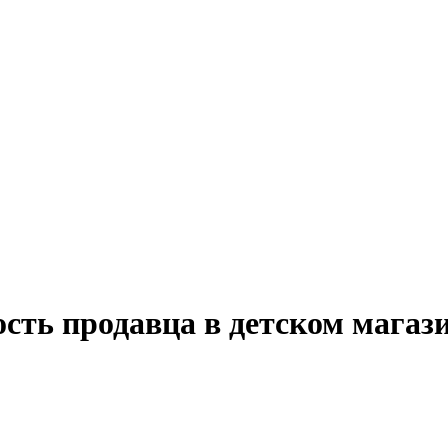
сть продавца в детском магаз