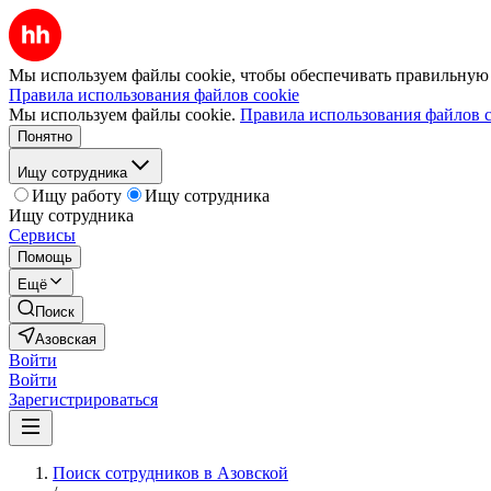
Мы используем файлы cookie, чтобы обеспечивать правильную р
Правила использования файлов cookie
Мы используем файлы cookie.
Правила использования файлов c
Понятно
Ищу сотрудника
Ищу работу
Ищу сотрудника
Ищу сотрудника
Сервисы
Помощь
Ещё
Поиск
Азовская
Войти
Войти
Зарегистрироваться
Поиск сотрудников в Азовской