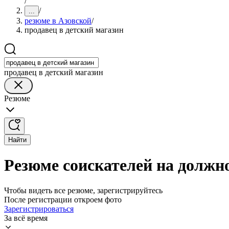
/
/
...
резюме в Азовской
/
продавец в детский магазин
продавец в детский магазин
Резюме
Найти
Резюме соискателей на должно
Чтобы видеть все резюме, зарегистрируйтесь
После регистрации откроем фото
Зарегистрироваться
За всё время