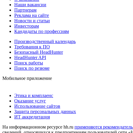
Наши вакансии
Партнерам
Реклама на сайте
Новости и статьи
Инвесторам
Кандидаты по профессиям
Производственный календарь
Требования к ПО
Безопасный HeadHunter
HeadHunter API
Поиск работы
Поиск по резюме
Мобильное приложение
Этика и комплаенс
Оказание услуг
Использование сайтов
Защита персональных данных
ИТ аккредитация
На информационном ресурсе hh.ru
применяются рекомендатель
сведений, относящихся к предпочтениям пользователей сети «