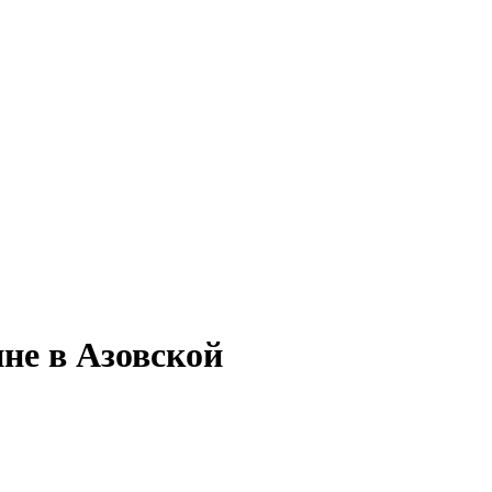
ине в Азовской