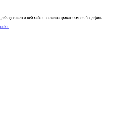
аботу нашего веб-сайта и анализировать сетевой трафик.
ookie