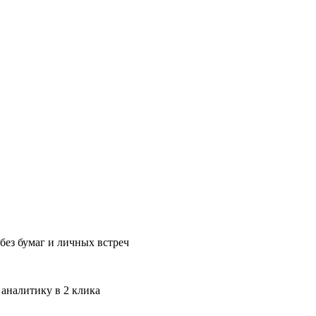
без бумаг и личных встреч
 аналитику в 2 клика