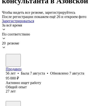
консультанта в Азовской
Чтобы видеть все резюме, зарегистрируйтесь
После регистрации покажем ещё 26 и откроем фото
Зарегистрироваться
За всё время
По соответствию
20 резюме
Продавец
56
лет
•
Была
7 августа
•
Обновлено
7 августа
95 000
₽
Активно ищет работу
Общий опыт
27
лет