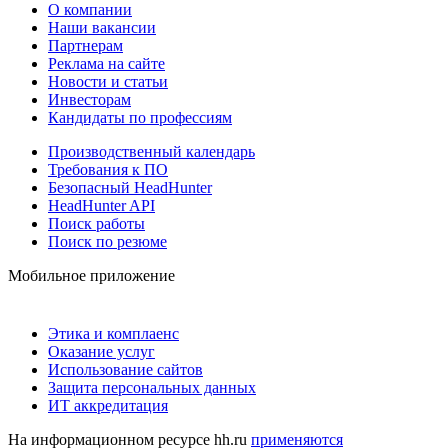
О компании
Наши вакансии
Партнерам
Реклама на сайте
Новости и статьи
Инвесторам
Кандидаты по профессиям
Производственный календарь
Требования к ПО
Безопасный HeadHunter
HeadHunter API
Поиск работы
Поиск по резюме
Мобильное приложение
Этика и комплаенс
Оказание услуг
Использование сайтов
Защита персональных данных
ИТ аккредитация
На информационном ресурсе hh.ru
применяются