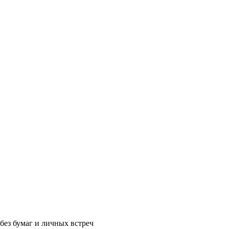
без бумаг и личных встреч