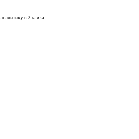
 аналитику в 2 клика