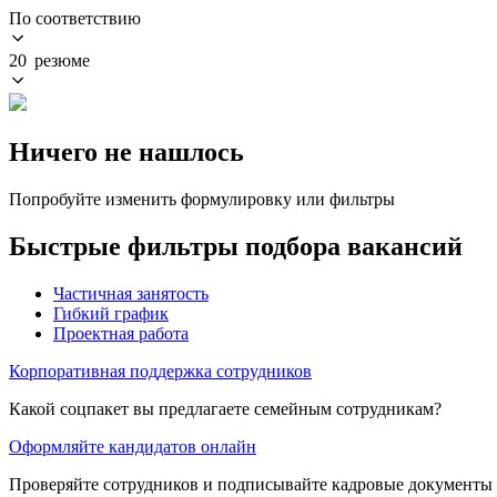
По соответствию
20 резюме
Ничего не нашлось
Попробуйте изменить формулировку или фильтры
Быстрые фильтры подбора вакансий
Частичная занятость
Гибкий график
Проектная работа
Корпоративная поддержка сотрудников
Какой соцпакет вы предлагаете семейным сотрудникам?
Оформляйте кандидатов онлайн
Проверяйте сотрудников и подписывайте кадровые документы 