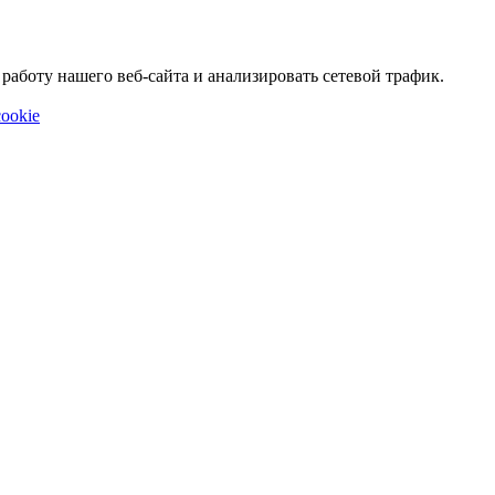
аботу нашего веб-сайта и анализировать сетевой трафик.
ookie