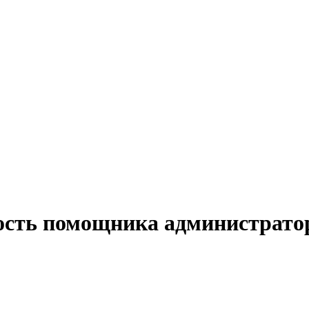
ость помощника администрато