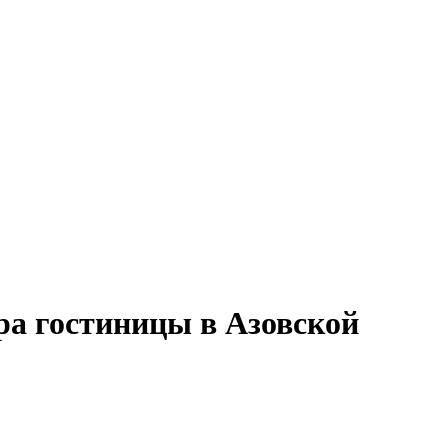
ра гостиницы в Азовской