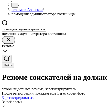
/
/
...
резюме в Азовской
/
помощник администратора гостиницы
помощник администратора гостиницы
Резюме
Найти
Резюме соискателей на должн
Чтобы видеть все резюме, зарегистрируйтесь
После регистрации покажем ещё 1 и откроем фото
Зарегистрироваться
За всё время