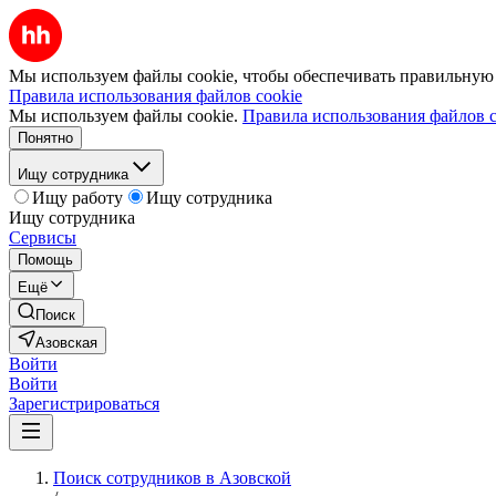
Мы используем файлы cookie, чтобы обеспечивать правильную р
Правила использования файлов cookie
Мы используем файлы cookie.
Правила использования файлов c
Понятно
Ищу сотрудника
Ищу работу
Ищу сотрудника
Ищу сотрудника
Сервисы
Помощь
Ещё
Поиск
Азовская
Войти
Войти
Зарегистрироваться
Поиск сотрудников в Азовской