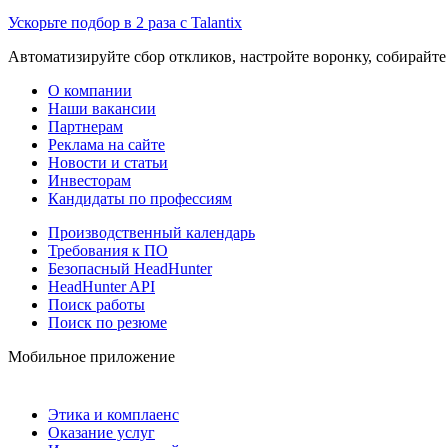
Ускорьте подбор в 2 раза с Talantix
Автоматизируйте сбор откликов, настройте воронку, собирайте
О компании
Наши вакансии
Партнерам
Реклама на сайте
Новости и статьи
Инвесторам
Кандидаты по профессиям
Производственный календарь
Требования к ПО
Безопасный HeadHunter
HeadHunter API
Поиск работы
Поиск по резюме
Мобильное приложение
Этика и комплаенс
Оказание услуг