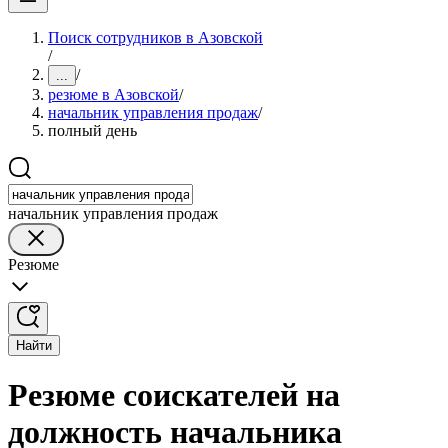
Поиск сотрудников в Азовской
/
/
...
резюме в Азовской
/
начальник управления продаж
/
полный день
начальник управления продаж
Резюме
Найти
Резюме соискателей на
должность начальника