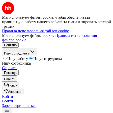
Мы используем файлы cookie, чтобы обеспечивать
правильную работу нашего веб-сайта и анализировать сетевой
трафик.
Правила использования файлов cookie
Мы используем файлы cookie.
Правила использования
файлов cookie
Понятно
Ищу сотрудника
Ищу работу
Ищу сотрудника
Ищу сотрудника
Сервисы
Помощь
Ещё
Поиск
Азовская
Войти
Войти
Зарегистрироваться