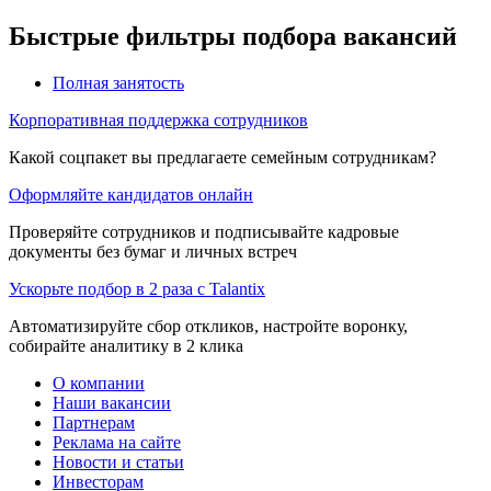
Быстрые фильтры подбора вакансий
Полная занятость
Корпоративная поддержка сотрудников
Какой соцпакет вы предлагаете семейным сотрудникам?
Оформляйте кандидатов онлайн
Проверяйте сотрудников и подписывайте кадровые
документы без бумаг и личных встреч
Ускорьте подбор в 2 раза с Talantix
Автоматизируйте сбор откликов, настройте воронку,
собирайте аналитику в 2 клика
О компании
Наши вакансии
Партнерам
Реклама на сайте
Новости и статьи
Инвесторам