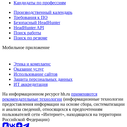
Кандидаты по профессиям
Производственный календарь
Требования к ПО
Безопасный HeadHunter
HeadHunter API
Поиск работы
Поиск по резюме
Мобильное приложение
Этика и комплаенс
Оказание услуг
Использование сайтов
Защита персональных данных
ИТ аккредитация
На информационном ресурсе hh.ru
применяются
рекомендательные технологии
(информационные технологии
предоставления информации на основе сбора, систематизации
и анализа сведений, относящихся к предпочтениям
пользователей сети «Интернет», находящихся на территории
Российской Федерации)