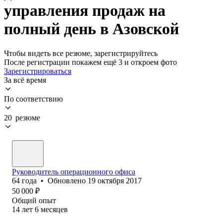
управления продаж на
полный день в Азовской
Чтобы видеть все резюме, зарегистрируйтесь
После регистрации покажем ещё 3 и откроем фото
Зарегистрироваться
За всё время
По соответствию
20 резюме
Руководитель операционного офиса
64
года
•
Обновлено
19 октября 2017
50 000
₽
Общий опыт
14
лет
6
месяцев