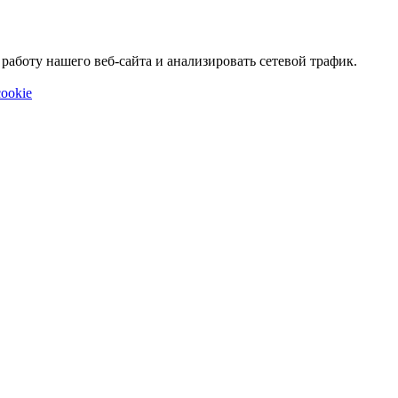
аботу нашего веб-сайта и анализировать сетевой трафик.
ookie