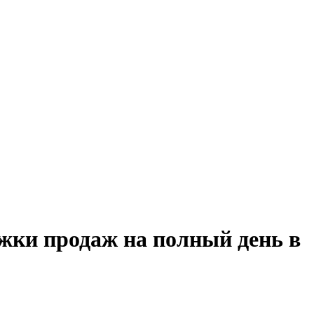
ржки продаж на полный день в