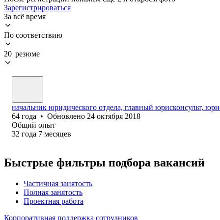
Зарегистрироваться
За всё время
По соответствию
20 резюме
начальник юридического отдела, главный юрисконсульт, юри
64
года
•
Обновлено
24 октября 2018
Общий опыт
32
года
7
месяцев
Быстрые фильтры подбора вакансий
Частичная занятость
Полная занятость
Проектная работа
Корпоративная поддержка сотрудников