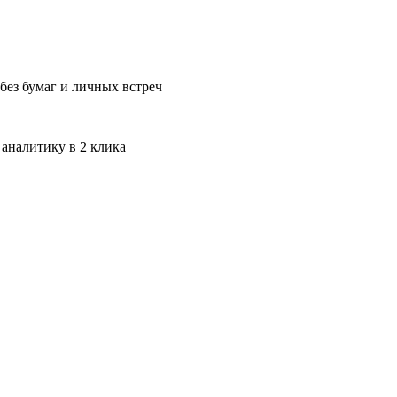
без бумаг и личных встреч
 аналитику в 2 клика