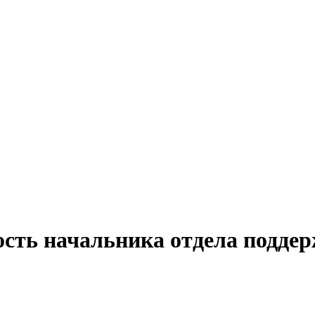
ость начальника отдела подде