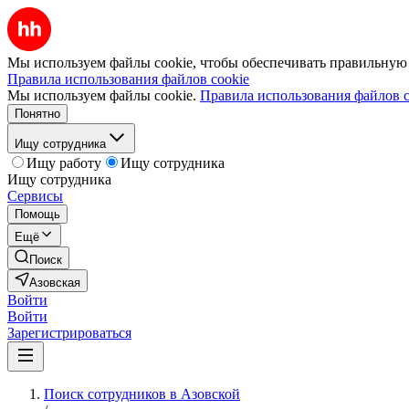
Мы используем файлы cookie, чтобы обеспечивать правильную р
Правила использования файлов cookie
Мы используем файлы cookie.
Правила использования файлов c
Понятно
Ищу сотрудника
Ищу работу
Ищу сотрудника
Ищу сотрудника
Сервисы
Помощь
Ещё
Поиск
Азовская
Войти
Войти
Зарегистрироваться
Поиск сотрудников в Азовской