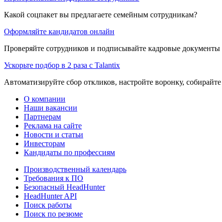
Какой соцпакет вы предлагаете семейным сотрудникам?
Оформляйте кандидатов онлайн
Проверяйте сотрудников и подписывайте кадровые документы 
Ускорьте подбор в 2 раза с Talantix
Автоматизируйте сбор откликов, настройте воронку, собирайте
О компании
Наши вакансии
Партнерам
Реклама на сайте
Новости и статьи
Инвесторам
Кандидаты по профессиям
Производственный календарь
Требования к ПО
Безопасный HeadHunter
HeadHunter API
Поиск работы
Поиск по резюме