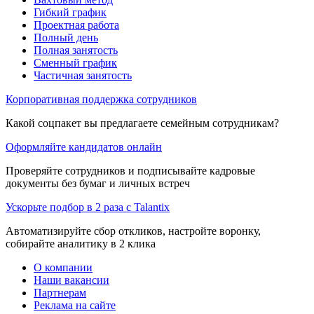
Гибкий график
Проектная работа
Полный день
Полная занятость
Сменный график
Частичная занятость
Корпоративная поддержка сотрудников
Какой соцпакет вы предлагаете семейным сотрудникам?
Оформляйте кандидатов онлайн
Проверяйте сотрудников и подписывайте кадровые
документы без бумаг и личных встреч
Ускорьте подбор в 2 раза с Talantix
Автоматизируйте сбор откликов, настройте воронку,
собирайте аналитику в 2 клика
О компании
Наши вакансии
Партнерам
Реклама на сайте