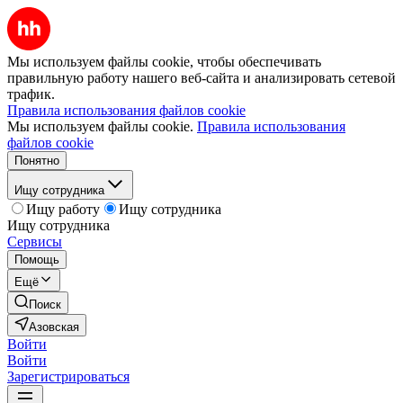
Мы используем файлы cookie, чтобы обеспечивать
правильную работу нашего веб-сайта и анализировать сетевой
трафик.
Правила использования файлов cookie
Мы используем файлы cookie.
Правила использования
файлов cookie
Понятно
Ищу сотрудника
Ищу работу
Ищу сотрудника
Ищу сотрудника
Сервисы
Помощь
Ещё
Поиск
Азовская
Войти
Войти
Зарегистрироваться