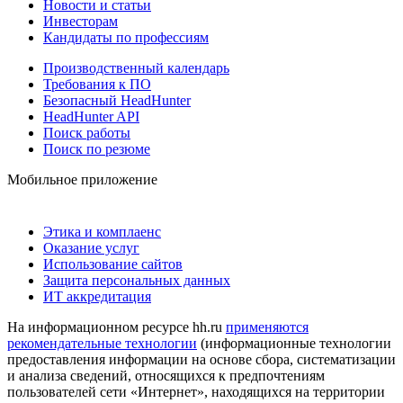
Новости и статьи
Инвесторам
Кандидаты по профессиям
Производственный календарь
Требования к ПО
Безопасный HeadHunter
HeadHunter API
Поиск работы
Поиск по резюме
Мобильное приложение
Этика и комплаенс
Оказание услуг
Использование сайтов
Защита персональных данных
ИТ аккредитация
На информационном ресурсе hh.ru
применяются
рекомендательные технологии
(информационные технологии
предоставления информации на основе сбора, систематизации
и анализа сведений, относящихся к предпочтениям
пользователей сети «Интернет», находящихся на территории