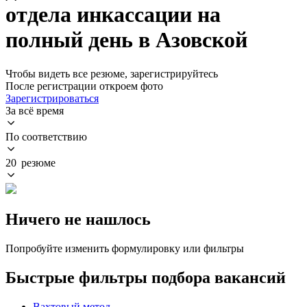
отдела инкассации на
полный день в Азовской
Чтобы видеть все резюме, зарегистрируйтесь
После регистрации откроем фото
Зарегистрироваться
За всё время
По соответствию
20 резюме
Ничего не нашлось
Попробуйте изменить формулировку или фильтры
Быстрые фильтры подбора вакансий
Вахтовый метод