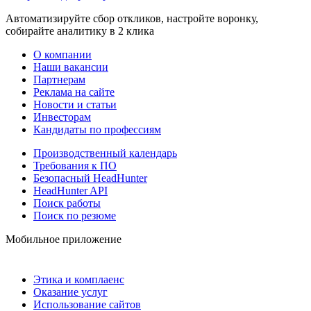
Автоматизируйте сбор откликов, настройте воронку,
собирайте аналитику в 2 клика
О компании
Наши вакансии
Партнерам
Реклама на сайте
Новости и статьи
Инвесторам
Кандидаты по профессиям
Производственный календарь
Требования к ПО
Безопасный HeadHunter
HeadHunter API
Поиск работы
Поиск по резюме
Мобильное приложение
Этика и комплаенс
Оказание услуг
Использование сайтов