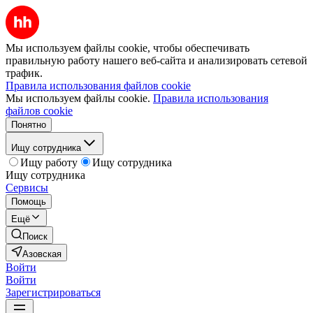
Мы используем файлы cookie, чтобы обеспечивать
правильную работу нашего веб-сайта и анализировать сетевой
трафик.
Правила использования файлов cookie
Мы используем файлы cookie.
Правила использования
файлов cookie
Понятно
Ищу сотрудника
Ищу работу
Ищу сотрудника
Ищу сотрудника
Сервисы
Помощь
Ещё
Поиск
Азовская
Войти
Войти
Зарегистрироваться