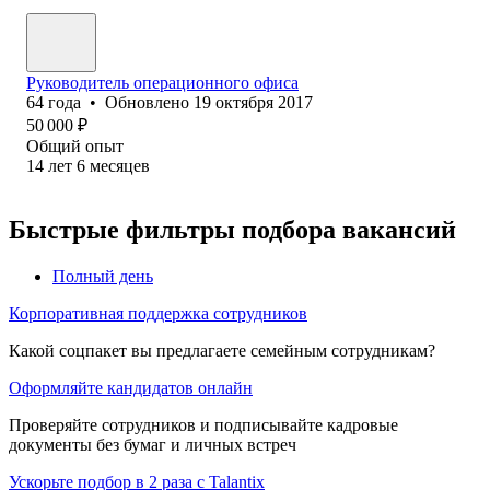
Руководитель операционного офиса
64
года
•
Обновлено
19 октября 2017
50 000
₽
Общий опыт
14
лет
6
месяцев
Быстрые фильтры подбора вакансий
Полный день
Корпоративная поддержка сотрудников
Какой соцпакет вы предлагаете семейным сотрудникам?
Оформляйте кандидатов онлайн
Проверяйте сотрудников и подписывайте кадровые
документы без бумаг и личных встреч
Ускорьте подбор в 2 раза с Talantix