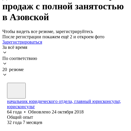
продаж с полной занятостью
в Азовской
Чтобы видеть все резюме, зарегистрируйтесь
После регистрации покажем ещё 2 и откроем фото
Зарегистрироваться
За всё время
По соответствию
20 резюме
начальник юридического отдела, главный юрисконсульт,
юрисконсульт
64
года
•
Обновлено
24 октября 2018
Общий опыт
32
года
7
месяцев