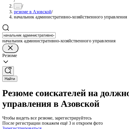
/
/
...
резюме в Азовской
/
начальник административно-хозяйственного управления
начальник административно-хозяйственного управления
Резюме
Найти
Резюме соискателей на должн
управления в Азовской
Чтобы видеть все резюме, зарегистрируйтесь
После регистрации покажем ещё 3 и откроем фото
Зарегистрироваться