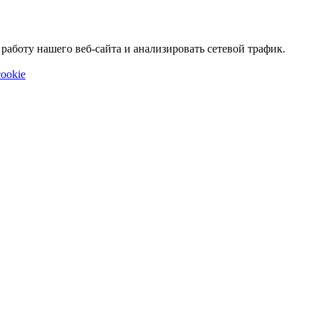
аботу нашего веб-сайта и анализировать сетевой трафик.
ookie