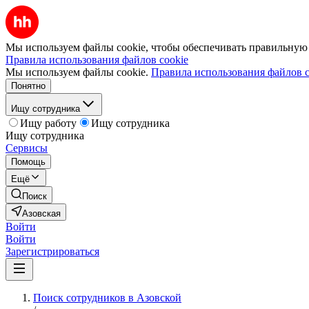
Мы используем файлы cookie, чтобы обеспечивать правильную р
Правила использования файлов cookie
Мы используем файлы cookie.
Правила использования файлов c
Понятно
Ищу сотрудника
Ищу работу
Ищу сотрудника
Ищу сотрудника
Сервисы
Помощь
Ещё
Поиск
Азовская
Войти
Войти
Зарегистрироваться
Поиск сотрудников в Азовской