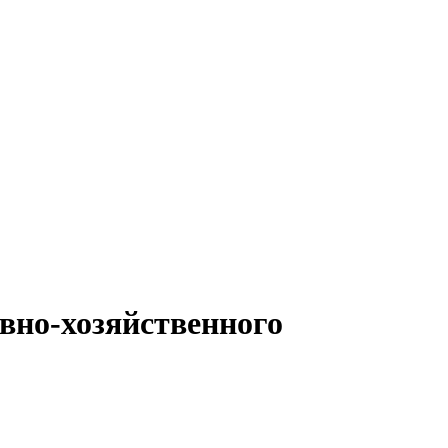
вно-хозяйственного