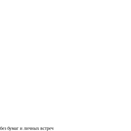
без бумаг и личных встреч