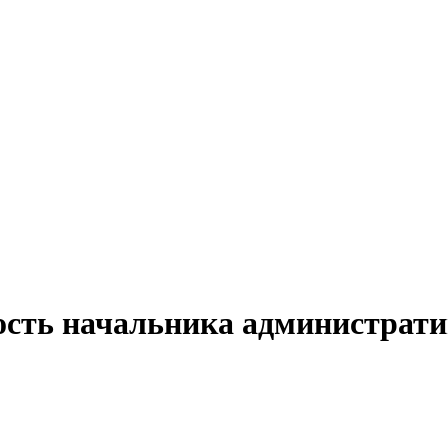
ость начальника администрати