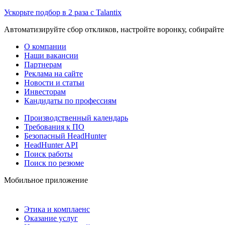
Ускорьте подбор в 2 раза с Talantix
Автоматизируйте сбор откликов, настройте воронку, собирайте
О компании
Наши вакансии
Партнерам
Реклама на сайте
Новости и статьи
Инвесторам
Кандидаты по профессиям
Производственный календарь
Требования к ПО
Безопасный HeadHunter
HeadHunter API
Поиск работы
Поиск по резюме
Мобильное приложение
Этика и комплаенс
Оказание услуг