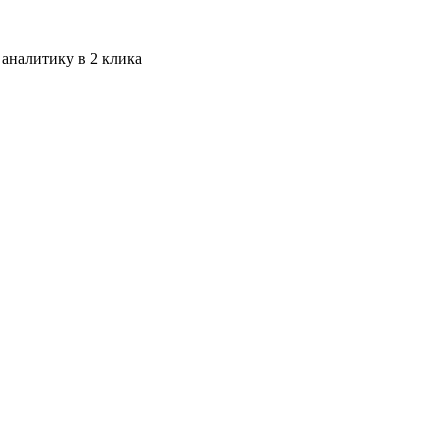
 аналитику в 2 клика