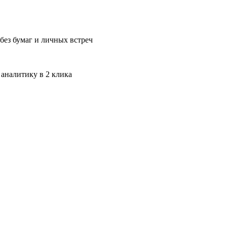
без бумаг и личных встреч
 аналитику в 2 клика