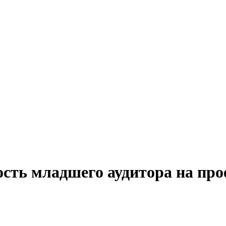
ость младшего аудитора на про