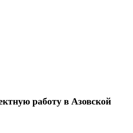
ектную работу в Азовской