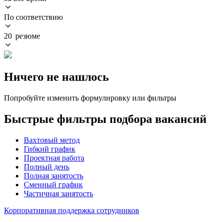
По соответствию
20 резюме
Ничего не нашлось
Попробуйте изменить формулировку или фильтры
Быстрые фильтры подбора вакансий
Вахтовый метод
Гибкий график
Проектная работа
Полный день
Полная занятость
Сменный график
Частичная занятость
Корпоративная поддержка сотрудников