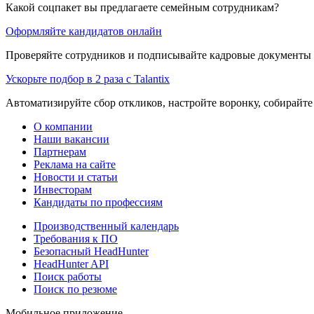
Какой соцпакет вы предлагаете семейным сотрудникам?
Оформляйте кандидатов онлайн
Проверяйте сотрудников и подписывайте кадровые документы 
Ускорьте подбор в 2 раза с Talantix
Автоматизируйте сбор откликов, настройте воронку, собирайте
О компании
Наши вакансии
Партнерам
Реклама на сайте
Новости и статьи
Инвесторам
Кандидаты по профессиям
Производственный календарь
Требования к ПО
Безопасный HeadHunter
HeadHunter API
Поиск работы
Поиск по резюме
Мобильное приложение