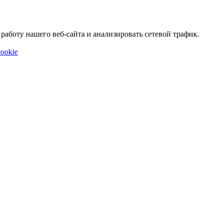
аботу нашего веб-сайта и анализировать сетевой трафик.
ookie