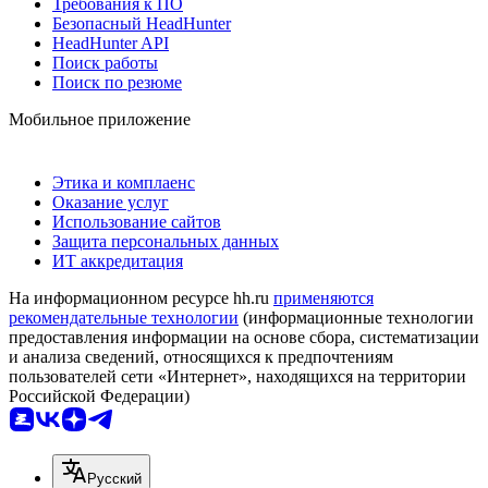
Требования к ПО
Безопасный HeadHunter
HeadHunter API
Поиск работы
Поиск по резюме
Мобильное приложение
Этика и комплаенс
Оказание услуг
Использование сайтов
Защита персональных данных
ИТ аккредитация
На информационном ресурсе hh.ru
применяются
рекомендательные технологии
(информационные технологии
предоставления информации на основе сбора, систематизации
и анализа сведений, относящихся к предпочтениям
пользователей сети «Интернет», находящихся на территории
Российской Федерации)
Русский