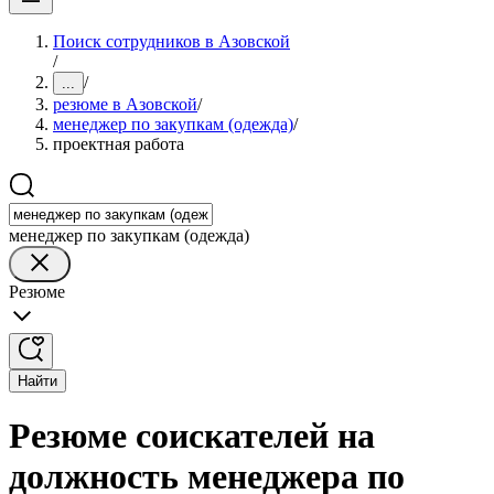
Поиск сотрудников в Азовской
/
/
...
резюме в Азовской
/
менеджер по закупкам (одежда)
/
проектная работа
менеджер по закупкам (одежда)
Резюме
Найти
Резюме соискателей на
должность менеджера по