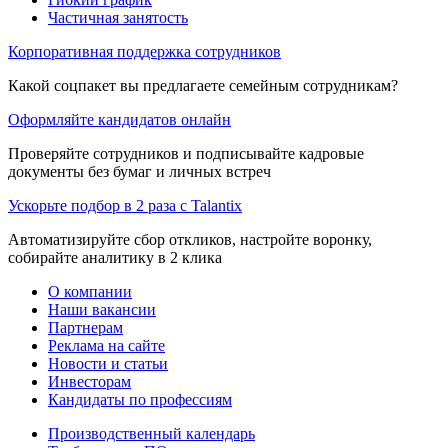
Частичная занятость
Корпоративная поддержка сотрудников
Какой соцпакет вы предлагаете семейным сотрудникам?
Оформляйте кандидатов онлайн
Проверяйте сотрудников и подписывайте кадровые
документы без бумаг и личных встреч
Ускорьте подбор в 2 раза с Talantix
Автоматизируйте сбор откликов, настройте воронку,
собирайте аналитику в 2 клика
О компании
Наши вакансии
Партнерам
Реклама на сайте
Новости и статьи
Инвесторам
Кандидаты по профессиям
Производственный календарь