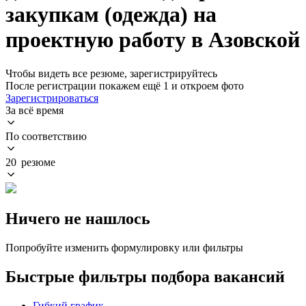
закупкам (одежда) на
проектную работу в Азовской
Чтобы видеть все резюме, зарегистрируйтесь
После регистрации покажем ещё 1 и откроем фото
Зарегистрироваться
За всё время
По соответствию
20 резюме
Ничего не нашлось
Попробуйте изменить формулировку или фильтры
Быстрые фильтры подбора вакансий
Гибкий график