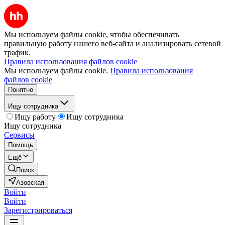
Мы используем файлы cookie, чтобы обеспечивать
правильную работу нашего веб-сайта и анализировать сетевой
трафик.
Правила использования файлов cookie
Мы используем файлы cookie.
Правила использования
файлов cookie
Понятно
Ищу сотрудника
Ищу работу
Ищу сотрудника
Ищу сотрудника
Сервисы
Помощь
Ещё
Поиск
Азовская
Войти
Войти
Зарегистрироваться