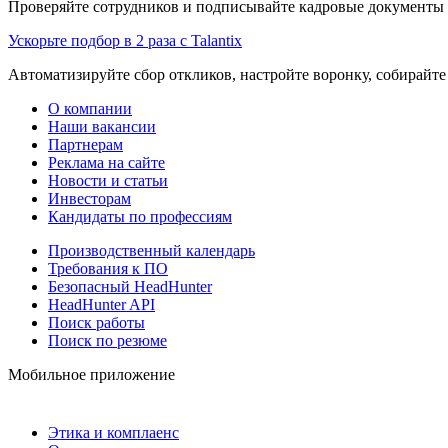
Проверяйте сотрудников и подписывайте кадровые документы 
Ускорьте подбор в 2 раза с Talantix
Автоматизируйте сбор откликов, настройте воронку, собирайте
О компании
Наши вакансии
Партнерам
Реклама на сайте
Новости и статьи
Инвесторам
Кандидаты по профессиям
Производственный календарь
Требования к ПО
Безопасный HeadHunter
HeadHunter API
Поиск работы
Поиск по резюме
Мобильное приложение
Этика и комплаенс