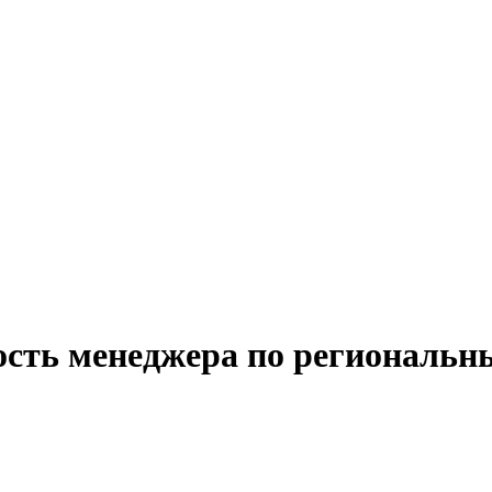
ость менеджера по региональн