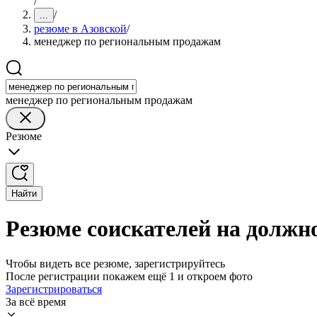
/
/
...
резюме в Азовской
/
менеджер по региональным продажам
менеджер по региональным продажам
Резюме
Найти
Резюме соискателей на должн
Чтобы видеть все резюме, зарегистрируйтесь
После регистрации покажем ещё 1 и откроем фото
Зарегистрироваться
За всё время