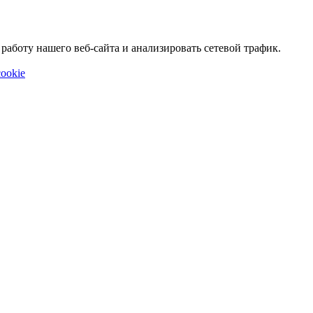
аботу нашего веб-сайта и анализировать сетевой трафик.
ookie