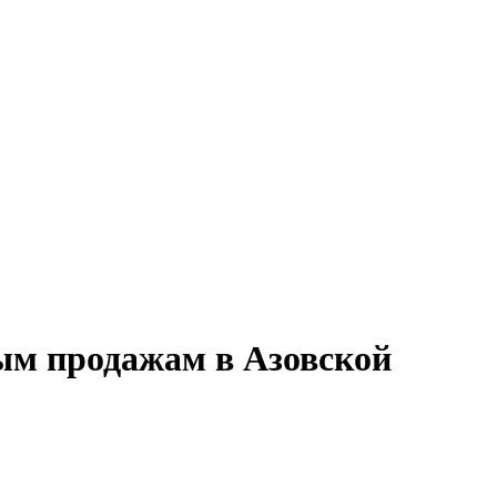
ым продажам в Азовской