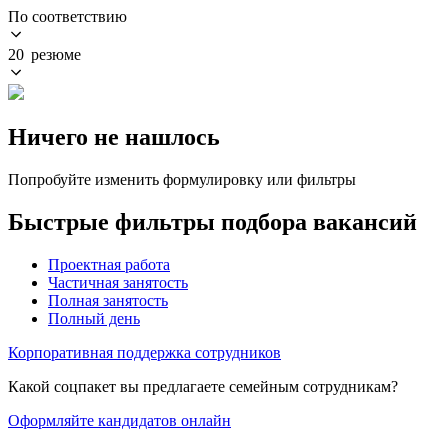
По соответствию
20 резюме
Ничего не нашлось
Попробуйте изменить формулировку или фильтры
Быстрые фильтры подбора вакансий
Проектная работа
Частичная занятость
Полная занятость
Полный день
Корпоративная поддержка сотрудников
Какой соцпакет вы предлагаете семейным сотрудникам?
Оформляйте кандидатов онлайн