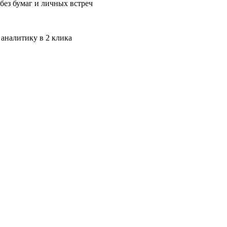
без бумаг и личных встреч
 аналитику в 2 клика