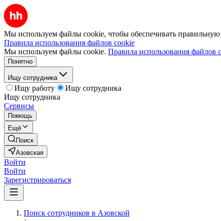
Мы используем файлы cookie, чтобы обеспечивать правильную р
Правила использования файлов cookie
Мы используем файлы cookie.
Правила использования файлов c
Понятно
Ищу сотрудника
Ищу работу
Ищу сотрудника
Ищу сотрудника
Сервисы
Помощь
Ещё
Поиск
Азовская
Войти
Войти
Зарегистрироваться
Поиск сотрудников в Азовской