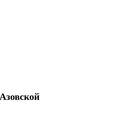
 Азовской