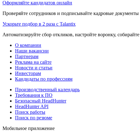
Оформляйте кандидатов онлайн
Проверяйте сотрудников и подписывайте кадровые документы 
Ускорьте подбор в 2 раза с Talantix
Автоматизируйте сбор откликов, настройте воронку, собирайте
О компании
Наши вакансии
Партнерам
Реклама на сайте
Новости и статьи
Инвесторам
Кандидаты по профессиям
Производственный календарь
Требования к ПО
Безопасный HeadHunter
HeadHunter API
Поиск работы
Поиск по резюме
Мобильное приложение