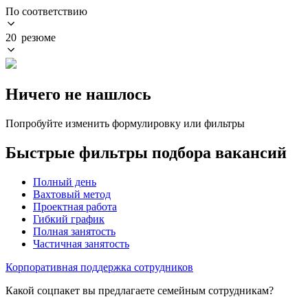
По соответствию
20 резюме
Ничего не нашлось
Попробуйте изменить формулировку или фильтры
Быстрые фильтры подбора вакансий
Полный день
Вахтовый метод
Проектная работа
Гибкий график
Полная занятость
Частичная занятость
Корпоративная поддержка сотрудников
Какой соцпакет вы предлагаете семейным сотрудникам?