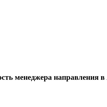
ость менеджера направления в