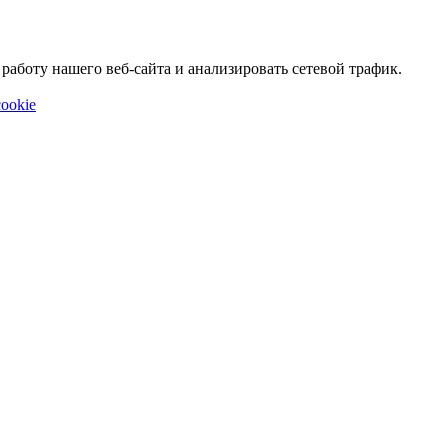
аботу нашего веб-сайта и анализировать сетевой трафик.
ookie