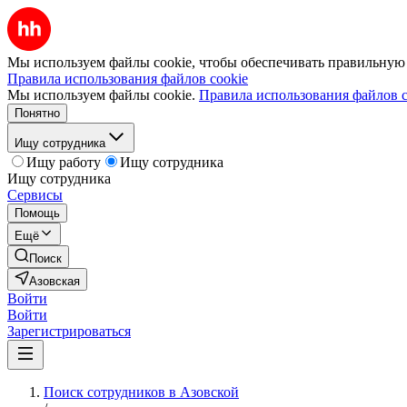
Мы используем файлы cookie, чтобы обеспечивать правильную р
Правила использования файлов cookie
Мы используем файлы cookie.
Правила использования файлов c
Понятно
Ищу сотрудника
Ищу работу
Ищу сотрудника
Ищу сотрудника
Сервисы
Помощь
Ещё
Поиск
Азовская
Войти
Войти
Зарегистрироваться
Поиск сотрудников в Азовской