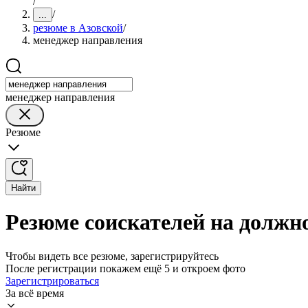
/
/
...
резюме в Азовской
/
менеджер направления
менеджер направления
Резюме
Найти
Резюме соискателей на должн
Чтобы видеть все резюме, зарегистрируйтесь
После регистрации покажем ещё 5 и откроем фото
Зарегистрироваться
За всё время