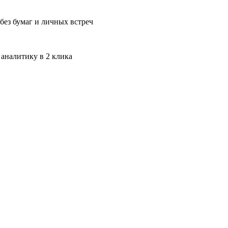
без бумаг и личных встреч
 аналитику в 2 клика