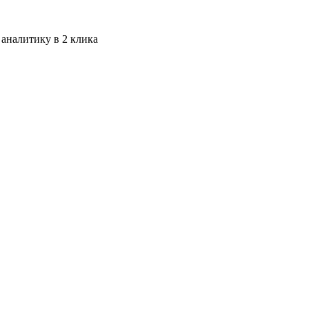
 аналитику в 2 клика