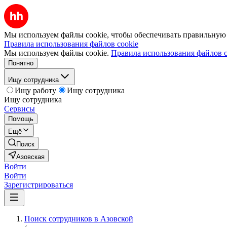
Мы используем файлы cookie, чтобы обеспечивать правильную р
Правила использования файлов cookie
Мы используем файлы cookie.
Правила использования файлов c
Понятно
Ищу сотрудника
Ищу работу
Ищу сотрудника
Ищу сотрудника
Сервисы
Помощь
Ещё
Поиск
Азовская
Войти
Войти
Зарегистрироваться
Поиск сотрудников в Азовской