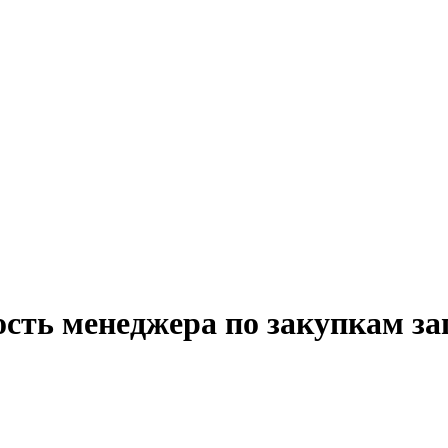
сть менеджера по закупкам за