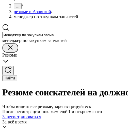
/
/
...
резюме в Азовской
/
менеджер по закупкам запчастей
менеджер по закупкам запчастей
Резюме
Найти
Резюме соискателей на должно
Чтобы видеть все резюме, зарегистрируйтесь
После регистрации покажем ещё 1 и откроем фото
Зарегистрироваться
За всё время