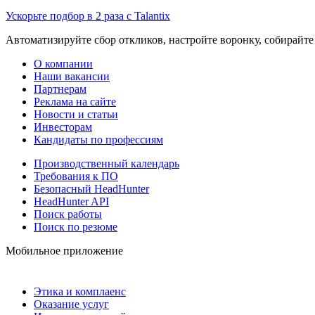
Ускорьте подбор в 2 раза с Talantix
Автоматизируйте сбор откликов, настройте воронку, собирайте
О компании
Наши вакансии
Партнерам
Реклама на сайте
Новости и статьи
Инвесторам
Кандидаты по профессиям
Производственный календарь
Требования к ПО
Безопасный HeadHunter
HeadHunter API
Поиск работы
Поиск по резюме
Мобильное приложение
Этика и комплаенс
Оказание услуг