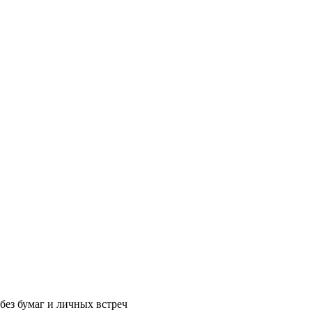
без бумаг и личных встреч