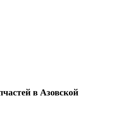
пчастей в Азовской