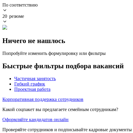
По соответствию
20 резюме
Ничего не нашлось
Попробуйте изменить формулировку или фильтры
Быстрые фильтры подбора вакансий
Частичная занятость
Гибкий график
Проектная работа
Корпоративная поддержка сотрудников
Какой соцпакет вы предлагаете семейным сотрудникам?
Оформляйте кандидатов онлайн
Проверяйте сотрудников и подписывайте кадровые документы 