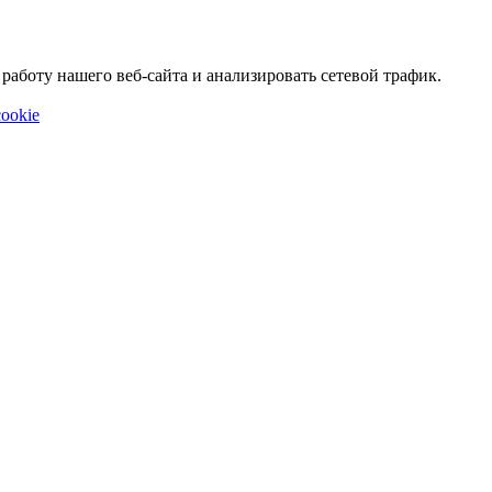
аботу нашего веб-сайта и анализировать сетевой трафик.
ookie