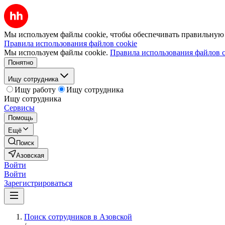
Мы используем файлы cookie, чтобы обеспечивать правильную р
Правила использования файлов cookie
Мы используем файлы cookie.
Правила использования файлов c
Понятно
Ищу сотрудника
Ищу работу
Ищу сотрудника
Ищу сотрудника
Сервисы
Помощь
Ещё
Поиск
Азовская
Войти
Войти
Зарегистрироваться
Поиск сотрудников в Азовской