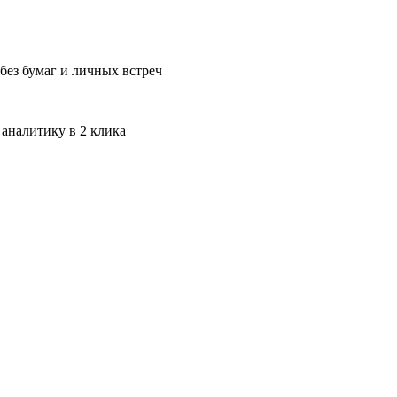
без бумаг и личных встреч
 аналитику в 2 клика