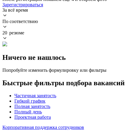
Зарегистрироваться
За всё время
По соответствию
20 резюме
Ничего не нашлось
Попробуйте изменить формулировку или фильтры
Быстрые фильтры подбора вакансий
Частичная занятость
Гибкий график
Полная занятость
Полный день
Проектная работа
Корпоративная поддержка сотрудников