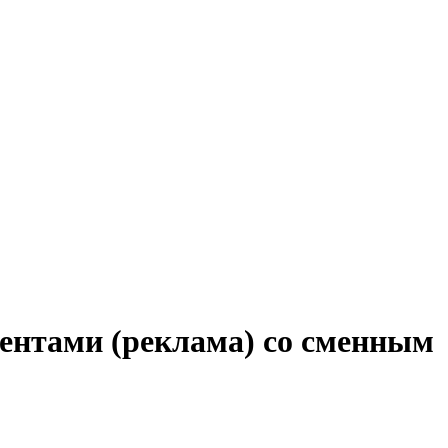
иентами (реклама) со сменным