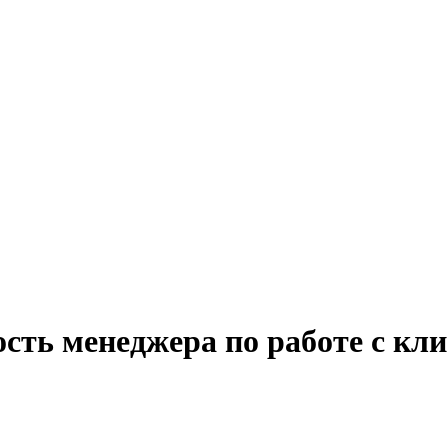
ость менеджера по работе с кл