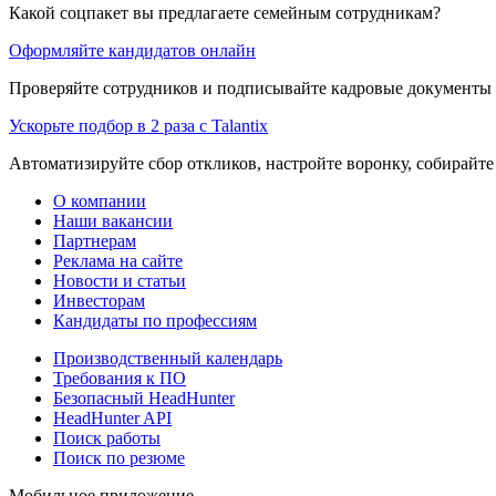
Какой соцпакет вы предлагаете семейным сотрудникам?
Оформляйте кандидатов онлайн
Проверяйте сотрудников и подписывайте кадровые документы 
Ускорьте подбор в 2 раза с Talantix
Автоматизируйте сбор откликов, настройте воронку, собирайте
О компании
Наши вакансии
Партнерам
Реклама на сайте
Новости и статьи
Инвесторам
Кандидаты по профессиям
Производственный календарь
Требования к ПО
Безопасный HeadHunter
HeadHunter API
Поиск работы
Поиск по резюме
Мобильное приложение