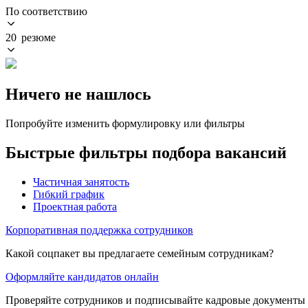
По соответствию
20 резюме
Ничего не нашлось
Попробуйте изменить формулировку или фильтры
Быстрые фильтры подбора вакансий
Частичная занятость
Гибкий график
Проектная работа
Корпоративная поддержка сотрудников
Какой соцпакет вы предлагаете семейным сотрудникам?
Оформляйте кандидатов онлайн
Проверяйте сотрудников и подписывайте кадровые документы 