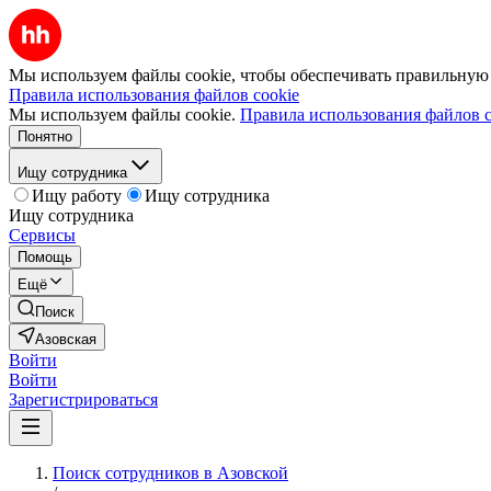
Мы используем файлы cookie, чтобы обеспечивать правильную р
Правила использования файлов cookie
Мы используем файлы cookie.
Правила использования файлов c
Понятно
Ищу сотрудника
Ищу работу
Ищу сотрудника
Ищу сотрудника
Сервисы
Помощь
Ещё
Поиск
Азовская
Войти
Войти
Зарегистрироваться
Поиск сотрудников в Азовской