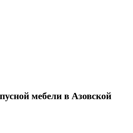
пусной мебели в Азовской