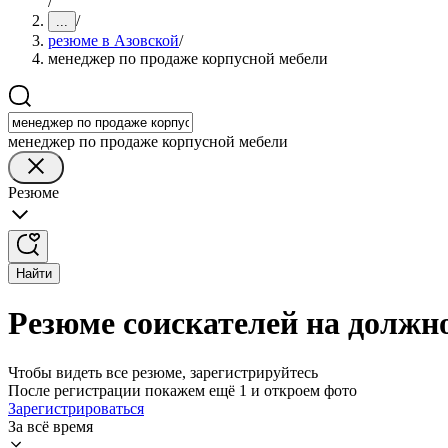
/
/
...
резюме в Азовской
/
менеджер по продаже корпусной мебели
менеджер по продаже корпусной мебели
Резюме
Найти
Резюме соискателей на должн
Чтобы видеть все резюме, зарегистрируйтесь
После регистрации покажем ещё 1 и откроем фото
Зарегистрироваться
За всё время