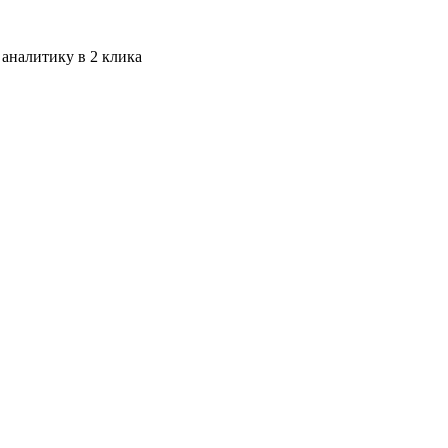
 аналитику в 2 клика