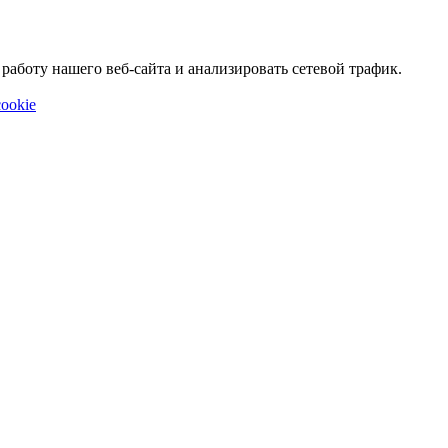
аботу нашего веб-сайта и анализировать сетевой трафик.
ookie