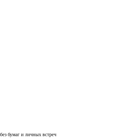
без бумаг и личных встреч