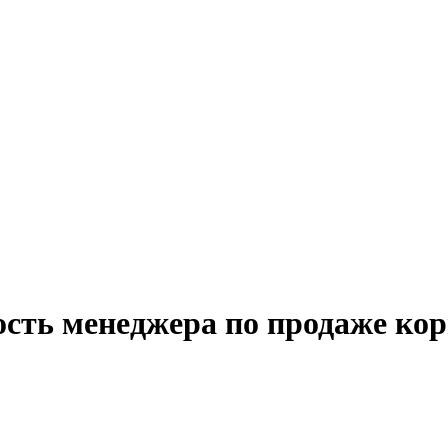
ость менеджера по продаже кор