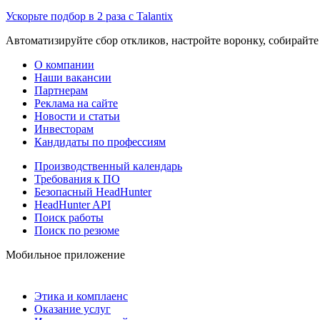
Ускорьте подбор в 2 раза с Talantix
Автоматизируйте сбор откликов, настройте воронку, собирайте
О компании
Наши вакансии
Партнерам
Реклама на сайте
Новости и статьи
Инвесторам
Кандидаты по профессиям
Производственный календарь
Требования к ПО
Безопасный HeadHunter
HeadHunter API
Поиск работы
Поиск по резюме
Мобильное приложение
Этика и комплаенс
Оказание услуг