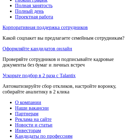
Полная занятость
Полный день
Проектная работа
Корпоративная поддержка сотрудников
Какой соцпакет вы предлагаете семейным сотрудникам?
Оформляйте кандидатов онлайн
Проверяйте сотрудников и подписывайте кадровые
документы без бумаг и личных встреч
Ускорьте подбор в 2 раза с Talantix
Автоматизируйте сбор откликов, настройте воронку,
собирайте аналитику в 2 клика
О компании
Наши вакансии
Партнерам
Реклама на сайте
Новости и статьи
Инвесторам
Кандидаты по профессиям