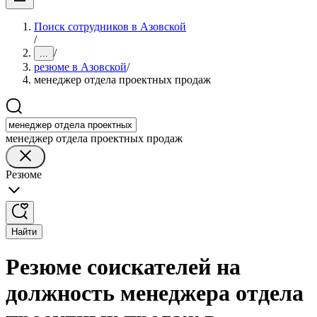
Поиск сотрудников в Азовской
/
/
...
резюме в Азовской
/
менеджер отдела проектных продаж
менеджер отдела проектных продаж
Резюме
Найти
Резюме соискателей на
должность менеджера отдела