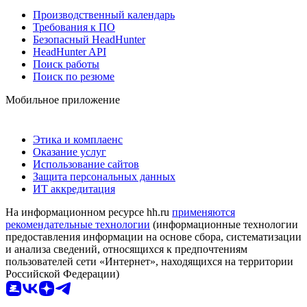
Производственный календарь
Требования к ПО
Безопасный HeadHunter
HeadHunter API
Поиск работы
Поиск по резюме
Мобильное приложение
Этика и комплаенс
Оказание услуг
Использование сайтов
Защита персональных данных
ИТ аккредитация
На информационном ресурсе hh.ru
применяются
рекомендательные технологии
(информационные технологии
предоставления информации на основе сбора, систематизации
и анализа сведений, относящихся к предпочтениям
пользователей сети «Интернет», находящихся на территории
Российской Федерации)