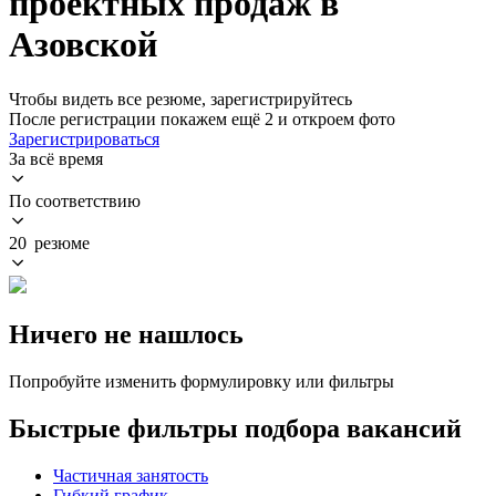
проектных продаж в
Азовской
Чтобы видеть все резюме, зарегистрируйтесь
После регистрации покажем ещё 2 и откроем фото
Зарегистрироваться
За всё время
По соответствию
20 резюме
Ничего не нашлось
Попробуйте изменить формулировку или фильтры
Быстрые фильтры подбора вакансий
Частичная занятость
Гибкий график