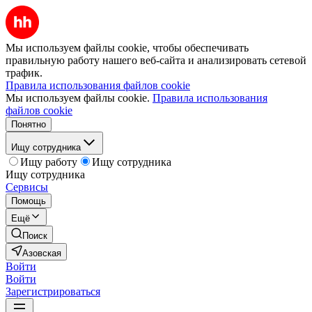
Мы используем файлы cookie, чтобы обеспечивать
правильную работу нашего веб-сайта и анализировать сетевой
трафик.
Правила использования файлов cookie
Мы используем файлы cookie.
Правила использования
файлов cookie
Понятно
Ищу сотрудника
Ищу работу
Ищу сотрудника
Ищу сотрудника
Сервисы
Помощь
Ещё
Поиск
Азовская
Войти
Войти
Зарегистрироваться