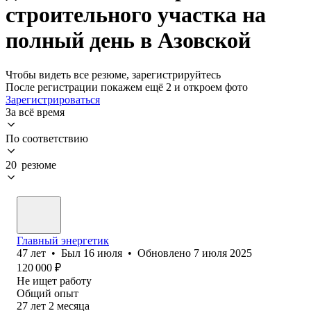
строительного участка на
полный день в Азовской
Чтобы видеть все резюме, зарегистрируйтесь
После регистрации покажем ещё 2 и откроем фото
Зарегистрироваться
За всё время
По соответствию
20 резюме
Главный энергетик
47
лет
•
Был
16 июля
•
Обновлено
7 июля 2025
120 000
₽
Не ищет работу
Общий опыт
27
лет
2
месяца