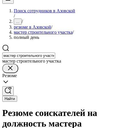
Поиск сотрудников в Азовской
/
/
...
резюме в Азовской
/
мастер строительного участка
/
полный день
мастер строительного участка
Резюме
Найти
Резюме соискателей на
должность мастера