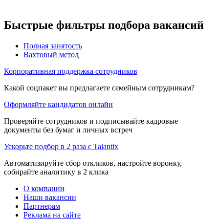
Быстрые фильтры подбора вакансий
Полная занятость
Вахтовый метод
Корпоративная поддержка сотрудников
Какой соцпакет вы предлагаете семейным сотрудникам?
Оформляйте кандидатов онлайн
Проверяйте сотрудников и подписывайте кадровые
документы без бумаг и личных встреч
Ускорьте подбор в 2 раза с Talantix
Автоматизируйте сбор откликов, настройте воронку,
собирайте аналитику в 2 клика
О компании
Наши вакансии
Партнерам
Реклама на сайте