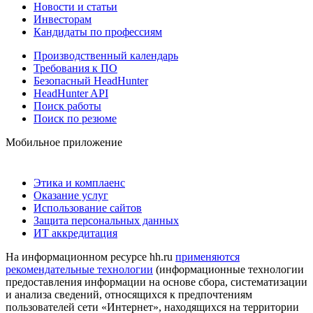
Новости и статьи
Инвесторам
Кандидаты по профессиям
Производственный календарь
Требования к ПО
Безопасный HeadHunter
HeadHunter API
Поиск работы
Поиск по резюме
Мобильное приложение
Этика и комплаенс
Оказание услуг
Использование сайтов
Защита персональных данных
ИТ аккредитация
На информационном ресурсе hh.ru
применяются
рекомендательные технологии
(информационные технологии
предоставления информации на основе сбора, систематизации
и анализа сведений, относящихся к предпочтениям
пользователей сети «Интернет», находящихся на территории