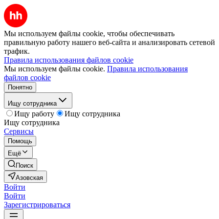
Мы используем файлы cookie, чтобы обеспечивать
правильную работу нашего веб-сайта и анализировать сетевой
трафик.
Правила использования файлов cookie
Мы используем файлы cookie.
Правила использования
файлов cookie
Понятно
Ищу сотрудника
Ищу работу
Ищу сотрудника
Ищу сотрудника
Сервисы
Помощь
Ещё
Поиск
Азовская
Войти
Войти
Зарегистрироваться