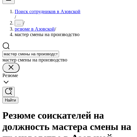
Поиск сотрудников в Азовской
/
/
...
резюме в Азовской
/
мастер смены на производство
мастер смены на производство
Резюме
Найти
Резюме соискателей на
должность мастера смены на