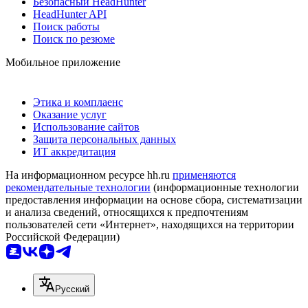
Безопасный HeadHunter
HeadHunter API
Поиск работы
Поиск по резюме
Мобильное приложение
Этика и комплаенс
Оказание услуг
Использование сайтов
Защита персональных данных
ИТ аккредитация
На информационном ресурсе hh.ru
применяются
рекомендательные технологии
(информационные технологии
предоставления информации на основе сбора, систематизации
и анализа сведений, относящихся к предпочтениям
пользователей сети «Интернет», находящихся на территории
Российской Федерации)
Русский