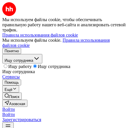
Мы используем файлы cookie, чтобы обеспечивать
правильную работу нашего веб-сайта и анализировать сетевой
трафик.
Правила использования файлов cookie
Мы используем файлы cookie.
Правила использования
файлов cookie
Понятно
Ищу сотрудника
Ищу работу
Ищу сотрудника
Ищу сотрудника
Сервисы
Помощь
Ещё
Поиск
Азовская
Войти
Войти
Зарегистрироваться