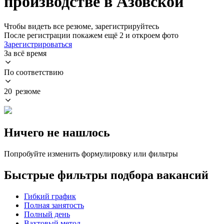
производстве в Азовской
Чтобы видеть все резюме, зарегистрируйтесь
После регистрации покажем ещё 2 и откроем фото
Зарегистрироваться
За всё время
По соответствию
20 резюме
Ничего не нашлось
Попробуйте изменить формулировку или фильтры
Быстрые фильтры подбора вакансий
Гибкий график
Полная занятость
Полный день
Вахтовый метод