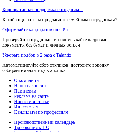
Корпоративная поддержка сотрудников
Какой соцпакет вы предлагаете семейным сотрудникам?
Оформляйте кандидатов онлайн
Проверяйте сотрудников и подписывайте кадровые
документы без бумаг и личных встреч
Ускорьте подбор в 2 раза с Talantix
Автоматизируйте сбор откликов, настройте воронку,
собирайте аналитику в 2 клика
О компании
Наши вакансии
Партнерам
Реклама на сайте
Новости и статьи
Инвесторам
Кандидаты по профессиям
Производственный календарь
Требования к ПО