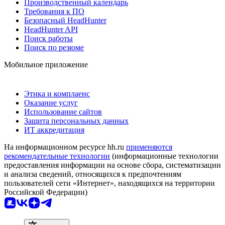
Производственный календарь
Требования к ПО
Безопасный HeadHunter
HeadHunter API
Поиск работы
Поиск по резюме
Мобильное приложение
Этика и комплаенс
Оказание услуг
Использование сайтов
Защита персональных данных
ИТ аккредитация
На информационном ресурсе hh.ru
применяются
рекомендательные технологии
(информационные технологии
предоставления информации на основе сбора, систематизации
и анализа сведений, относящихся к предпочтениям
пользователей сети «Интернет», находящихся на территории
Российской Федерации)