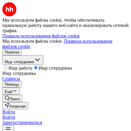
Мы используем файлы cookie, чтобы обеспечивать
правильную работу нашего веб-сайта и анализировать сетевой
трафик.
Правила использования файлов cookie
Мы используем файлы cookie.
Правила использования
файлов cookie
Понятно
Ищу сотрудника
Ищу работу
Ищу сотрудника
Ищу сотрудника
Сервисы
Помощь
Ещё
Поиск
Азовская
Войти
Войти
Зарегистрироваться