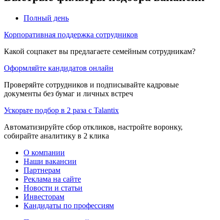
Полный день
Корпоративная поддержка сотрудников
Какой соцпакет вы предлагаете семейным сотрудникам?
Оформляйте кандидатов онлайн
Проверяйте сотрудников и подписывайте кадровые
документы без бумаг и личных встреч
Ускорьте подбор в 2 раза с Talantix
Автоматизируйте сбор откликов, настройте воронку,
собирайте аналитику в 2 клика
О компании
Наши вакансии
Партнерам
Реклама на сайте
Новости и статьи
Инвесторам
Кандидаты по профессиям