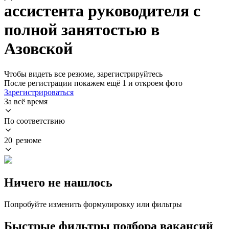
ассистента руководителя с
полной занятостью в
Азовской
Чтобы видеть все резюме, зарегистрируйтесь
После регистрации покажем ещё 1 и откроем фото
Зарегистрироваться
За всё время
По соответствию
20 резюме
Ничего не нашлось
Попробуйте изменить формулировку или фильтры
Быстрые фильтры подбора вакансий