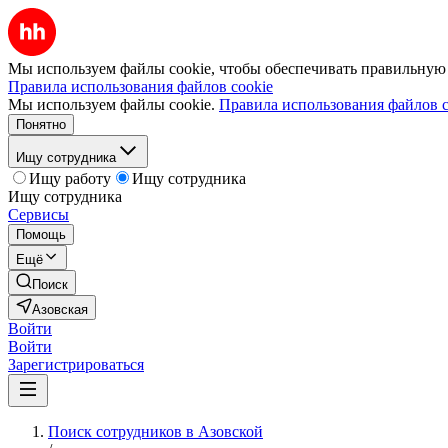
Мы используем файлы cookie, чтобы обеспечивать правильную р
Правила использования файлов cookie
Мы используем файлы cookie.
Правила использования файлов c
Понятно
Ищу сотрудника
Ищу работу
Ищу сотрудника
Ищу сотрудника
Сервисы
Помощь
Ещё
Поиск
Азовская
Войти
Войти
Зарегистрироваться
Поиск сотрудников в Азовской