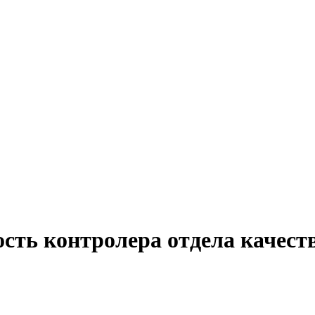
сть контролера отдела качеств