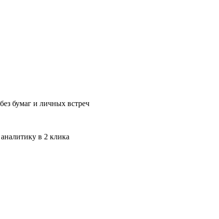
без бумаг и личных встреч
 аналитику в 2 клика