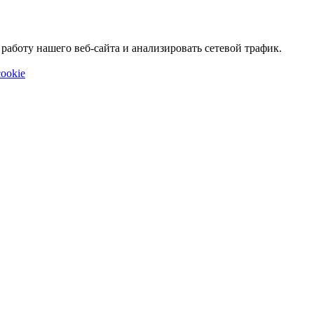
аботу нашего веб-сайта и анализировать сетевой трафик.
ookie