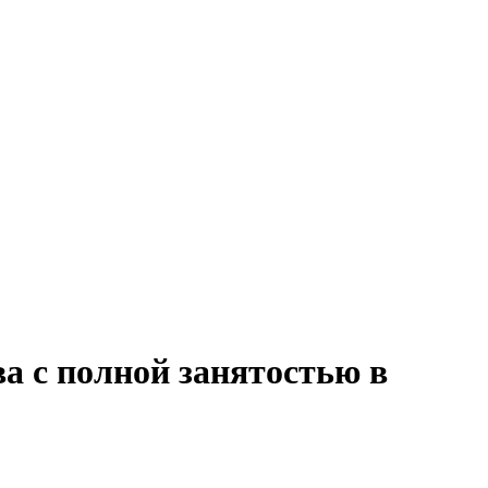
а с полной занятостью в