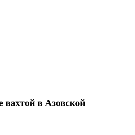
е вахтой в Азовской