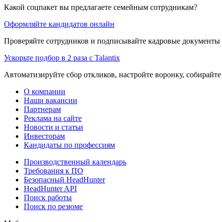
Какой соцпакет вы предлагаете семейным сотрудникам?
Оформляйте кандидатов онлайн
Проверяйте сотрудников и подписывайте кадровые документы 
Ускорьте подбор в 2 раза с Talantix
Автоматизируйте сбор откликов, настройте воронку, собирайте
О компании
Наши вакансии
Партнерам
Реклама на сайте
Новости и статьи
Инвесторам
Кандидаты по профессиям
Производственный календарь
Требования к ПО
Безопасный HeadHunter
HeadHunter API
Поиск работы
Поиск по резюме