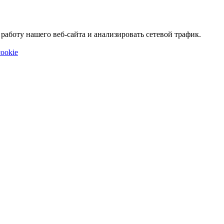
аботу нашего веб-сайта и анализировать сетевой трафик.
ookie