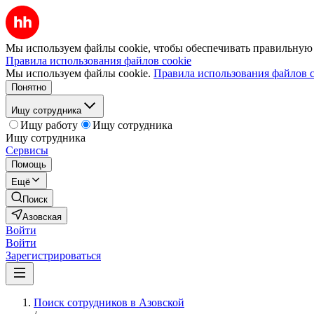
Мы используем файлы cookie, чтобы обеспечивать правильную р
Правила использования файлов cookie
Мы используем файлы cookie.
Правила использования файлов c
Понятно
Ищу сотрудника
Ищу работу
Ищу сотрудника
Ищу сотрудника
Сервисы
Помощь
Ещё
Поиск
Азовская
Войти
Войти
Зарегистрироваться
Поиск сотрудников в Азовской