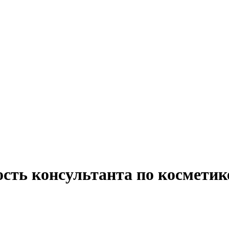
сть консультанта по косметик