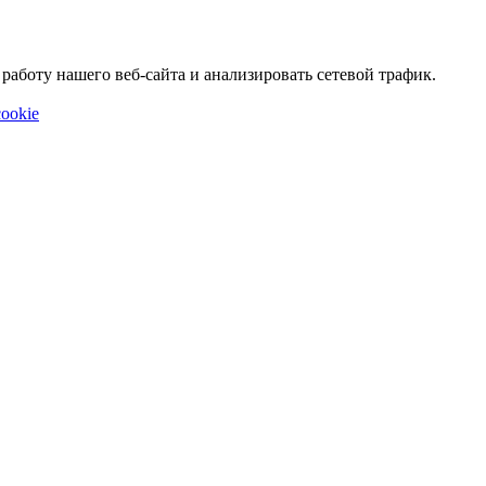
аботу нашего веб-сайта и анализировать сетевой трафик.
ookie