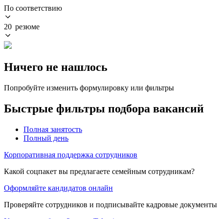
По соответствию
20 резюме
Ничего не нашлось
Попробуйте изменить формулировку или фильтры
Быстрые фильтры подбора вакансий
Полная занятость
Полный день
Корпоративная поддержка сотрудников
Какой соцпакет вы предлагаете семейным сотрудникам?
Оформляйте кандидатов онлайн
Проверяйте сотрудников и подписывайте кадровые документы 