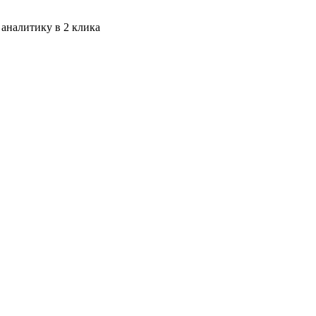
 аналитику в 2 клика