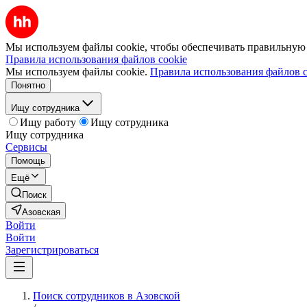
Мы используем файлы cookie, чтобы обеспечивать правильную р
Правила использования файлов cookie
Мы используем файлы cookie.
Правила использования файлов c
Понятно
Ищу сотрудника
Ищу работу
Ищу сотрудника
Ищу сотрудника
Сервисы
Помощь
Ещё
Поиск
Азовская
Войти
Войти
Зарегистрироваться
Поиск сотрудников в Азовской