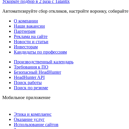
Ускорьте подбор в 2 раза с Talantix
Автоматизируйте сбор откликов, настройте воронку, собирайте
О компании
Наши вакансии
Партнерам
Реклама на сайте
Новости и статьи
Инвесторам
Кандидаты по профессиям
Производственный календарь
Требования к ПО
Безопасный HeadHunter
HeadHunter API
Поиск работы
Поиск по резюме
Мобильное приложение
Этика и комплаенс
Оказание услуг
Использование сайтов