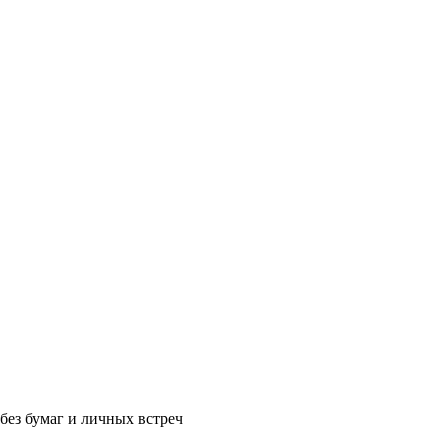
без бумаг и личных встреч