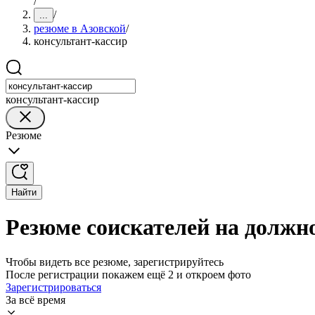
/
/
...
резюме в Азовской
/
консультант-кассир
консультант-кассир
Резюме
Найти
Резюме соискателей на должн
Чтобы видеть все резюме, зарегистрируйтесь
После регистрации покажем ещё 2 и откроем фото
Зарегистрироваться
За всё время