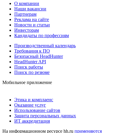
О компании
Наши вакансии
Партнерам
Реклама на сайте
Новости и статьи
Инвесторам
Кандидаты по профессиям
Производственный календарь
Требования к ПО
Безопасный HeadHunter
HeadHunter API
Поиск работы
Поиск по резюме
Мобильное приложение
Этика и комплаенс
Оказание услуг
Использование сайтов
Защита персональных данных
ИТ аккредитация
На информационном ресурсе hh.ru
применяются