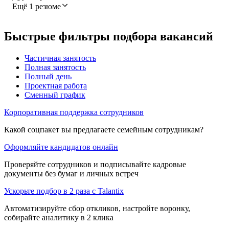
Ещё 1 резюме
Быстрые фильтры подбора вакансий
Частичная занятость
Полная занятость
Полный день
Проектная работа
Сменный график
Корпоративная поддержка сотрудников
Какой соцпакет вы предлагаете семейным сотрудникам?
Оформляйте кандидатов онлайн
Проверяйте сотрудников и подписывайте кадровые
документы без бумаг и личных встреч
Ускорьте подбор в 2 раза с Talantix
Автоматизируйте сбор откликов, настройте воронку,
собирайте аналитику в 2 клика