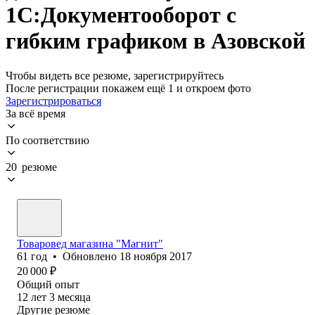
1С:Документооборот с
гибким графиком в Азовской
Чтобы видеть все резюме, зарегистрируйтесь
После регистрации покажем ещё 1 и откроем фото
Зарегистрироваться
За всё время
По соответствию
20 резюме
Товаровед магазина "Магнит"
61
год
•
Обновлено
18 ноября 2017
20 000
₽
Общий опыт
12
лет
3
месяца
Другие резюме