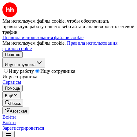
Мы используем файлы cookie, чтобы обеспечивать
правильную работу нашего веб-сайта и анализировать сетевой
трафик.
Правила использования файлов cookie
Мы используем файлы cookie.
Правила использования
файлов cookie
Понятно
Ищу сотрудника
Ищу работу
Ищу сотрудника
Ищу сотрудника
Сервисы
Помощь
Ещё
Поиск
Азовская
Войти
Войти
Зарегистрироваться