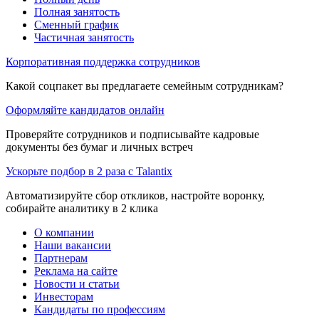
Полная занятость
Сменный график
Частичная занятость
Корпоративная поддержка сотрудников
Какой соцпакет вы предлагаете семейным сотрудникам?
Оформляйте кандидатов онлайн
Проверяйте сотрудников и подписывайте кадровые
документы без бумаг и личных встреч
Ускорьте подбор в 2 раза с Talantix
Автоматизируйте сбор откликов, настройте воронку,
собирайте аналитику в 2 клика
О компании
Наши вакансии
Партнерам
Реклама на сайте
Новости и статьи
Инвесторам
Кандидаты по профессиям