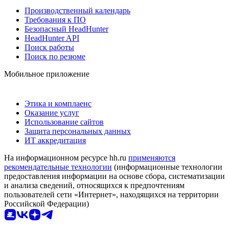
Производственный календарь
Требования к ПО
Безопасный HeadHunter
HeadHunter API
Поиск работы
Поиск по резюме
Мобильное приложение
Этика и комплаенс
Оказание услуг
Использование сайтов
Защита персональных данных
ИТ аккредитация
На информационном ресурсе hh.ru
применяются
рекомендательные технологии
(информационные технологии
предоставления информации на основе сбора, систематизации
и анализа сведений, относящихся к предпочтениям
пользователей сети «Интернет», находящихся на территории
Российской Федерации)