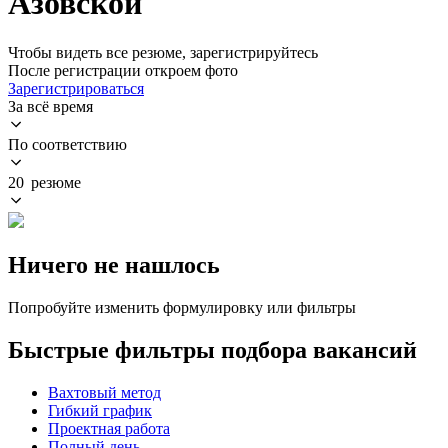
Азовской
Чтобы видеть все резюме, зарегистрируйтесь
После регистрации откроем фото
Зарегистрироваться
За всё время
По соответствию
20 резюме
Ничего не нашлось
Попробуйте изменить формулировку или фильтры
Быстрые фильтры подбора вакансий
Вахтовый метод
Гибкий график
Проектная работа
Полный день