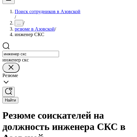
Поиск сотрудников в Азовской
/
/
...
резюме в Азовской
/
инженер СКС
инженер скс
Резюме
Найти
Резюме соискателей на
должность инженера СКС в