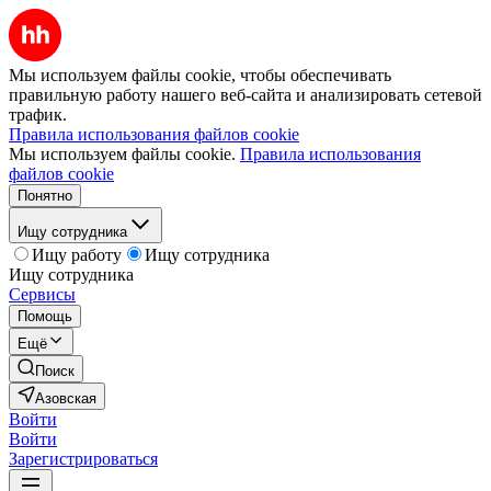
Мы используем файлы cookie, чтобы обеспечивать
правильную работу нашего веб-сайта и анализировать сетевой
трафик.
Правила использования файлов cookie
Мы используем файлы cookie.
Правила использования
файлов cookie
Понятно
Ищу сотрудника
Ищу работу
Ищу сотрудника
Ищу сотрудника
Сервисы
Помощь
Ещё
Поиск
Азовская
Войти
Войти
Зарегистрироваться