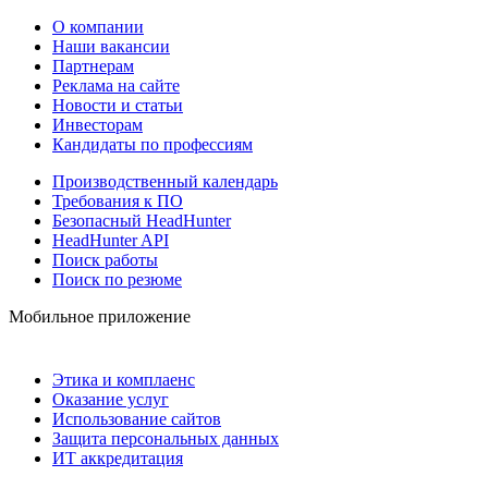
О компании
Наши вакансии
Партнерам
Реклама на сайте
Новости и статьи
Инвесторам
Кандидаты по профессиям
Производственный календарь
Требования к ПО
Безопасный HeadHunter
HeadHunter API
Поиск работы
Поиск по резюме
Мобильное приложение
Этика и комплаенс
Оказание услуг
Использование сайтов
Защита персональных данных
ИТ аккредитация