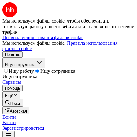
Мы используем файлы cookie, чтобы обеспечивать
правильную работу нашего веб-сайта и анализировать сетевой
трафик.
Правила использования файлов cookie
Мы используем файлы cookie.
Правила использования
файлов cookie
Понятно
Ищу сотрудника
Ищу работу
Ищу сотрудника
Ищу сотрудника
Сервисы
Помощь
Ещё
Поиск
Азовская
Войти
Войти
Зарегистрироваться