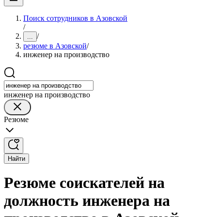
Поиск сотрудников в Азовской
/
/
...
резюме в Азовской
/
инженер на производство
инженер на производство
Резюме
Найти
Резюме соискателей на
должность инженера на