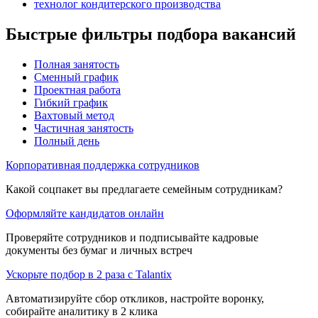
технолог кондитерского производства
Быстрые фильтры подбора вакансий
Полная занятость
Сменный график
Проектная работа
Гибкий график
Вахтовый метод
Частичная занятость
Полный день
Корпоративная поддержка сотрудников
Какой соцпакет вы предлагаете семейным сотрудникам?
Оформляйте кандидатов онлайн
Проверяйте сотрудников и подписывайте кадровые
документы без бумаг и личных встреч
Ускорьте подбор в 2 раза с Talantix
Автоматизируйте сбор откликов, настройте воронку,
собирайте аналитику в 2 клика