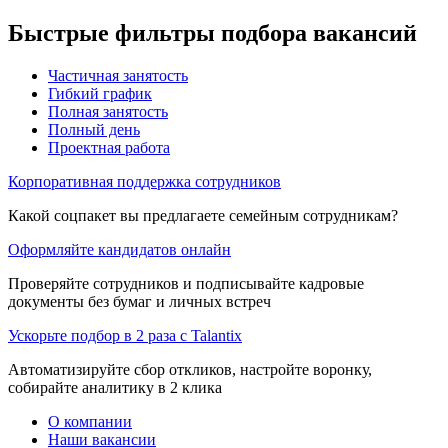
Быстрые фильтры подбора вакансий
Частичная занятость
Гибкий график
Полная занятость
Полный день
Проектная работа
Корпоративная поддержка сотрудников
Какой соцпакет вы предлагаете семейным сотрудникам?
Оформляйте кандидатов онлайн
Проверяйте сотрудников и подписывайте кадровые
документы без бумаг и личных встреч
Ускорьте подбор в 2 раза с Talantix
Автоматизируйте сбор откликов, настройте воронку,
собирайте аналитику в 2 клика
О компании
Наши вакансии