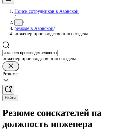
Поиск сотрудников в Азовской
/
/
...
резюме в Азовской
/
инженер производственного отдела
инженер производственного отдела
Резюме
Найти
Резюме соискателей на
должность инженера