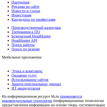
Партнерам
Реклама на сайте
Новости и статьи
Инвесторам
Кандидаты по профессиям
Производственный календарь
Требования к ПО
Безопасный HeadHunter
HeadHunter API
Поиск работы
Поиск по резюме
Мобильное приложение
Этика и комплаенс
Оказание услуг
Использование сайтов
Защита персональных данных
ИТ аккредитация
На информационном ресурсе hh.ru
применяются
рекомендательные технологии
(информационные технологии
предоставления информации на основе сбора, систематизации