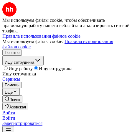
Мы используем файлы cookie, чтобы обеспечивать
правильную работу нашего веб-сайта и анализировать сетевой
трафик.
Правила использования файлов cookie
Мы используем файлы cookie.
Правила использования
файлов cookie
Понятно
Ищу сотрудника
Ищу работу
Ищу сотрудника
Ищу сотрудника
Сервисы
Помощь
Ещё
Поиск
Азовская
Войти
Войти
Зарегистрироваться