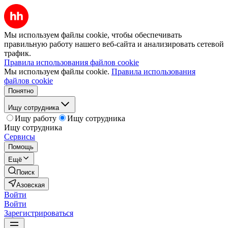
Мы используем файлы cookie, чтобы обеспечивать
правильную работу нашего веб-сайта и анализировать сетевой
трафик.
Правила использования файлов cookie
Мы используем файлы cookie.
Правила использования
файлов cookie
Понятно
Ищу сотрудника
Ищу работу
Ищу сотрудника
Ищу сотрудника
Сервисы
Помощь
Ещё
Поиск
Азовская
Войти
Войти
Зарегистрироваться