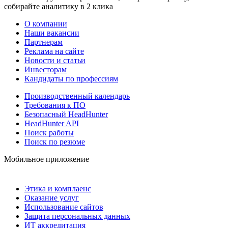
собирайте аналитику в 2 клика
О компании
Наши вакансии
Партнерам
Реклама на сайте
Новости и статьи
Инвесторам
Кандидаты по профессиям
Производственный календарь
Требования к ПО
Безопасный HeadHunter
HeadHunter API
Поиск работы
Поиск по резюме
Мобильное приложение
Этика и комплаенс
Оказание услуг
Использование сайтов
Защита персональных данных
ИТ аккредитация