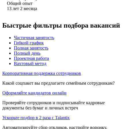
Общий опыт
13
лет
2
месяца
Быстрые фильтры подбора вакансий
Частичная занятость
Гибкий график
Полная занятость
Полный день
Проектная работа
Вахтовый метод
Корпоративная поддержка сотрудников
Какой соцпакет вы предлагаете семейным сотрудникам?
Оформляйте кандидатов онлайн
Проверяйте сотрудников и подписывайте кадровые
документы без бумаг и личных встреч
Ускорьте подбор в 2 раза с Talantix
Автоматизируйте сбор откликов, настройте воронку,