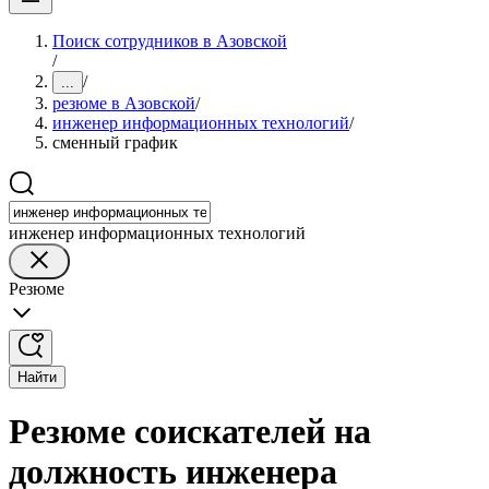
Поиск сотрудников в Азовской
/
/
...
резюме в Азовской
/
инженер информационных технологий
/
сменный график
инженер информационных технологий
Резюме
Найти
Резюме соискателей на
должность инженера