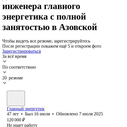
инженера главного
энергетика с полной
занятостью в Азовской
Чтобы видеть все резюме, зарегистрируйтесь
После регистрации покажем ещё 5 и откроем фото
Зарегистрироваться
За всё время
По соответствию
20 резюме
Главный энергетик
47
лет
•
Был
16 июля
•
Обновлено
7 июля 2025
120 000
₽
Не ищет работу