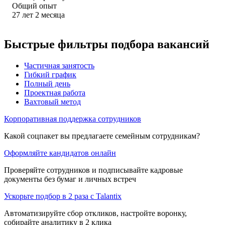
Общий опыт
27
лет
2
месяца
Быстрые фильтры подбора вакансий
Частичная занятость
Гибкий график
Полный день
Проектная работа
Вахтовый метод
Корпоративная поддержка сотрудников
Какой соцпакет вы предлагаете семейным сотрудникам?
Оформляйте кандидатов онлайн
Проверяйте сотрудников и подписывайте кадровые
документы без бумаг и личных встреч
Ускорьте подбор в 2 раза с Talantix
Автоматизируйте сбор откликов, настройте воронку,
собирайте аналитику в 2 клика