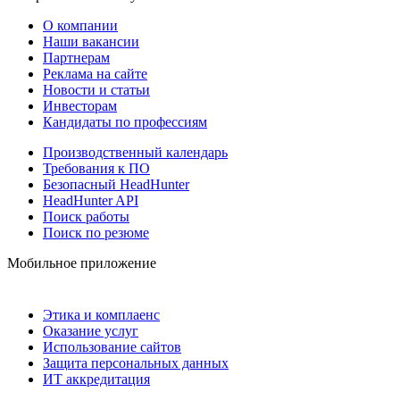
О компании
Наши вакансии
Партнерам
Реклама на сайте
Новости и статьи
Инвесторам
Кандидаты по профессиям
Производственный календарь
Требования к ПО
Безопасный HeadHunter
HeadHunter API
Поиск работы
Поиск по резюме
Мобильное приложение
Этика и комплаенс
Оказание услуг
Использование сайтов
Защита персональных данных
ИТ аккредитация