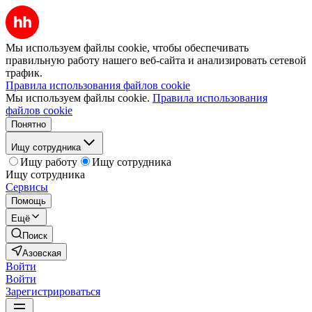
Мы используем файлы cookie, чтобы обеспечивать
правильную работу нашего веб-сайта и анализировать сетевой
трафик.
Правила использования файлов cookie
Мы используем файлы cookie.
Правила использования
файлов cookie
Понятно
Ищу сотрудника
Ищу работу
Ищу сотрудника
Ищу сотрудника
Сервисы
Помощь
Ещё
Поиск
Азовская
Войти
Войти
Зарегистрироваться