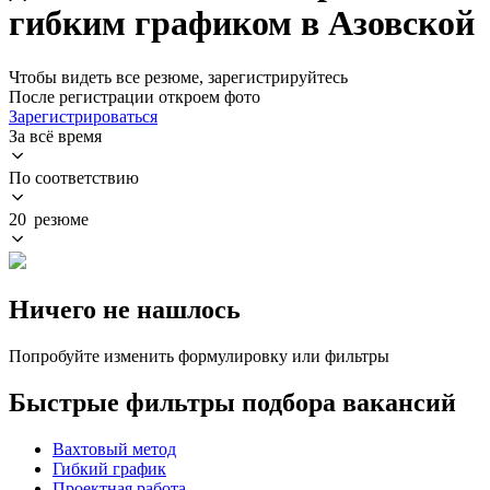
гибким графиком в Азовской
Чтобы видеть все резюме, зарегистрируйтесь
После регистрации откроем фото
Зарегистрироваться
За всё время
По соответствию
20 резюме
Ничего не нашлось
Попробуйте изменить формулировку или фильтры
Быстрые фильтры подбора вакансий
Вахтовый метод
Гибкий график
Проектная работа