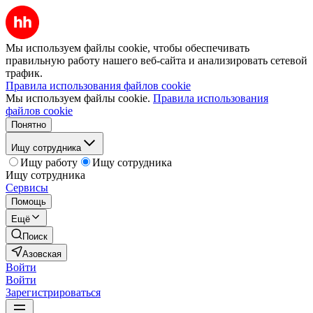
Мы используем файлы cookie, чтобы обеспечивать
правильную работу нашего веб-сайта и анализировать сетевой
трафик.
Правила использования файлов cookie
Мы используем файлы cookie.
Правила использования
файлов cookie
Понятно
Ищу сотрудника
Ищу работу
Ищу сотрудника
Ищу сотрудника
Сервисы
Помощь
Ещё
Поиск
Азовская
Войти
Войти
Зарегистрироваться