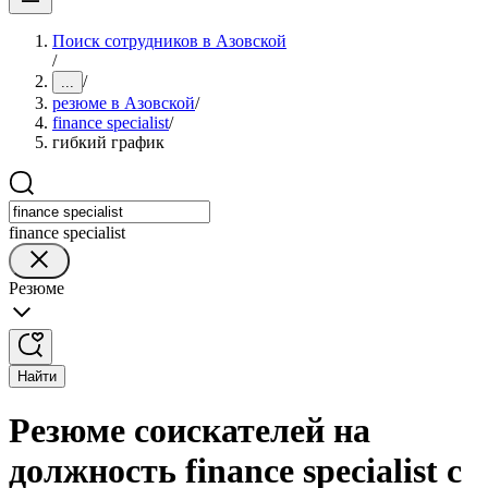
Поиск сотрудников в Азовской
/
/
...
резюме в Азовской
/
finance specialist
/
гибкий график
finance specialist
Резюме
Найти
Резюме соискателей на
должность finance specialist с