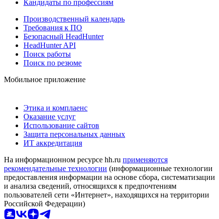
Кандидаты по профессиям
Производственный календарь
Требования к ПО
Безопасный HeadHunter
HeadHunter API
Поиск работы
Поиск по резюме
Мобильное приложение
Этика и комплаенс
Оказание услуг
Использование сайтов
Защита персональных данных
ИТ аккредитация
На информационном ресурсе hh.ru
применяются
рекомендательные технологии
(информационные технологии
предоставления информации на основе сбора, систематизации
и анализа сведений, относящихся к предпочтениям
пользователей сети «Интернет», находящихся на территории
Российской Федерации)