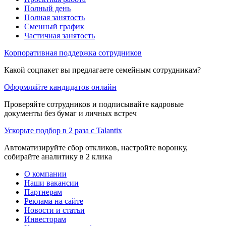
Полный день
Полная занятость
Сменный график
Частичная занятость
Корпоративная поддержка сотрудников
Какой соцпакет вы предлагаете семейным сотрудникам?
Оформляйте кандидатов онлайн
Проверяйте сотрудников и подписывайте кадровые
документы без бумаг и личных встреч
Ускорьте подбор в 2 раза с Talantix
Автоматизируйте сбор откликов, настройте воронку,
собирайте аналитику в 2 клика
О компании
Наши вакансии
Партнерам
Реклама на сайте
Новости и статьи
Инвесторам