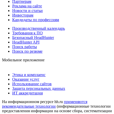
Партнерам
Реклама на сайте
Новости и статьи
Инвесторам
Кандидаты по профессиям
Производственный календарь
Требования к ПО
Безопасный HeadHunter
HeadHunter API
Поиск работы
Поиск по резюме
Мобильное приложение
Этика и комплаенс
Оказание услуг
Использование сайтов
Защита персональных данных
ИТ аккредитация
На информационном ресурсе hh.ru
применяются
рекомендательные технологии
(информационные технологии
предоставления информации на основе сбора, систематизации