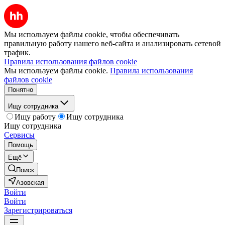
Мы используем файлы cookie, чтобы обеспечивать
правильную работу нашего веб-сайта и анализировать сетевой
трафик.
Правила использования файлов cookie
Мы используем файлы cookie.
Правила использования
файлов cookie
Понятно
Ищу сотрудника
Ищу работу
Ищу сотрудника
Ищу сотрудника
Сервисы
Помощь
Ещё
Поиск
Азовская
Войти
Войти
Зарегистрироваться