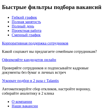
Быстрые фильтры подбора вакансий
Гибкий график
Полная занятость
Полный день
Проектная работа
Сменный график
Корпоративная поддержка сотрудников
Какой соцпакет вы предлагаете семейным сотрудникам?
Оформляйте кандидатов онлайн
Проверяйте сотрудников и подписывайте кадровые
документы без бумаг и личных встреч
Ускорьте подбор в 2 раза с Talantix
Автоматизируйте сбор откликов, настройте воронку,
собирайте аналитику в 2 клика
О компании
Наши вакансии