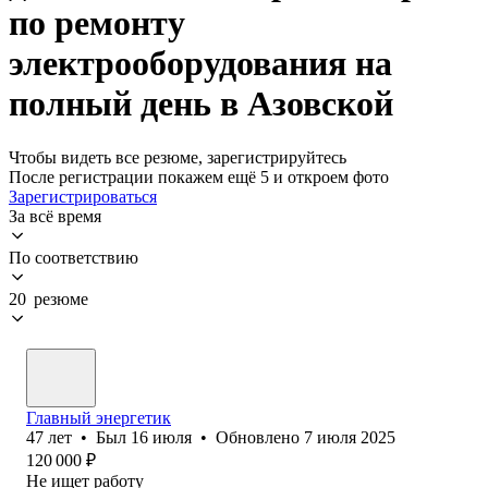
по ремонту
электрооборудования на
полный день в Азовской
Чтобы видеть все резюме, зарегистрируйтесь
После регистрации покажем ещё 5 и откроем фото
Зарегистрироваться
За всё время
По соответствию
20 резюме
Главный энергетик
47
лет
•
Был
16 июля
•
Обновлено
7 июля 2025
120 000
₽
Не ищет работу