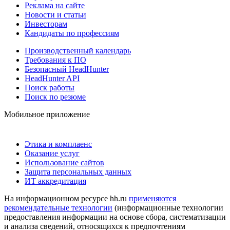
Реклама на сайте
Новости и статьи
Инвесторам
Кандидаты по профессиям
Производственный календарь
Требования к ПО
Безопасный HeadHunter
HeadHunter API
Поиск работы
Поиск по резюме
Мобильное приложение
Этика и комплаенс
Оказание услуг
Использование сайтов
Защита персональных данных
ИТ аккредитация
На информационном ресурсе hh.ru
применяются
рекомендательные технологии
(информационные технологии
предоставления информации на основе сбора, систематизации
и анализа сведений, относящихся к предпочтениям