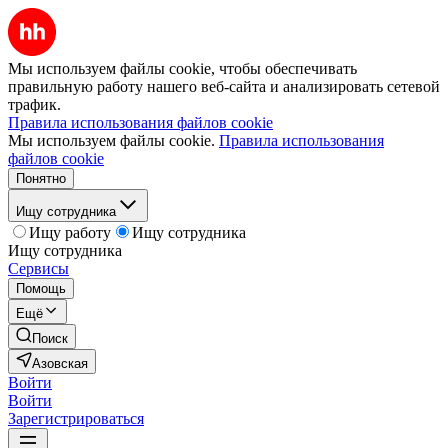
Мы используем файлы cookie, чтобы обеспечивать
правильную работу нашего веб-сайта и анализировать сетевой
трафик.
Правила использования файлов cookie
Мы используем файлы cookie.
Правила использования
файлов cookie
Понятно
Ищу сотрудника
Ищу работу
Ищу сотрудника
Ищу сотрудника
Сервисы
Помощь
Ещё
Поиск
Азовская
Войти
Войти
Зарегистрироваться