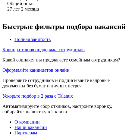
Общий опыт
27
лет
2
месяца
Быстрые фильтры подбора вакансий
Полная занятость
Корпоративная поддержка сотрудников
Какой соцпакет вы предлагаете семейным сотрудникам?
Оформляйте кандидатов онлайн
Проверяйте сотрудников и подписывайте кадровые
документы без бумаг и личных встреч
Ускорьте подбор в 2 раза с Talantix
Автоматизируйте сбор откликов, настройте воронку,
собирайте аналитику в 2 клика
О компании
Наши вакансии
Партнерам