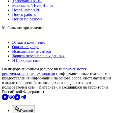
Требования к ПО
Безопасный HeadHunter
HeadHunter API
Поиск работы
Поиск по резюме
Мобильное приложение
Этика и комплаенс
Оказание услуг
Использование сайтов
Защита персональных данных
ИТ аккредитация
На информационном ресурсе hh.ru
применяются
рекомендательные технологии
(информационные технологии
предоставления информации на основе сбора, систематизации
и анализа сведений, относящихся к предпочтениям
пользователей сети «Интернет», находящихся на территории
Российской Федерации)
Русский