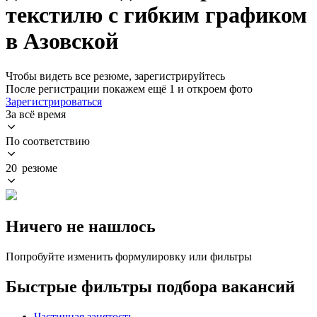
текстилю с гибким графиком
в Азовской
Чтобы видеть все резюме, зарегистрируйтесь
После регистрации покажем ещё 1 и откроем фото
Зарегистрироваться
За всё время
По соответствию
20 резюме
Ничего не нашлось
Попробуйте изменить формулировку или фильтры
Быстрые фильтры подбора вакансий
Частичная занятость