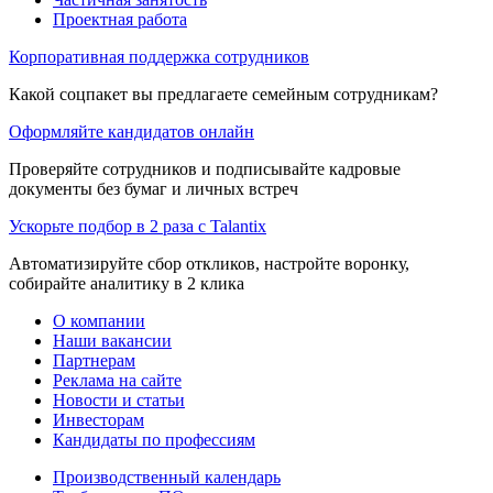
Проектная работа
Корпоративная поддержка сотрудников
Какой соцпакет вы предлагаете семейным сотрудникам?
Оформляйте кандидатов онлайн
Проверяйте сотрудников и подписывайте кадровые
документы без бумаг и личных встреч
Ускорьте подбор в 2 раза с Talantix
Автоматизируйте сбор откликов, настройте воронку,
собирайте аналитику в 2 клика
О компании
Наши вакансии
Партнерам
Реклама на сайте
Новости и статьи
Инвесторам
Кандидаты по профессиям
Производственный календарь