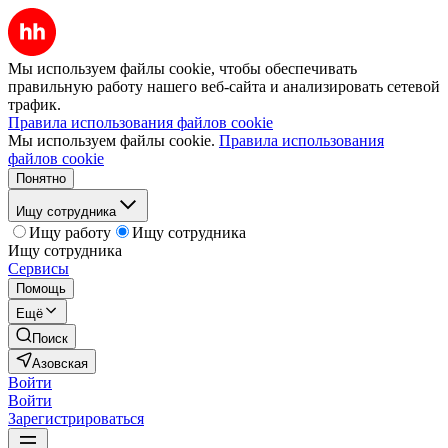
Мы используем файлы cookie, чтобы обеспечивать
правильную работу нашего веб-сайта и анализировать сетевой
трафик.
Правила использования файлов cookie
Мы используем файлы cookie.
Правила использования
файлов cookie
Понятно
Ищу сотрудника
Ищу работу
Ищу сотрудника
Ищу сотрудника
Сервисы
Помощь
Ещё
Поиск
Азовская
Войти
Войти
Зарегистрироваться