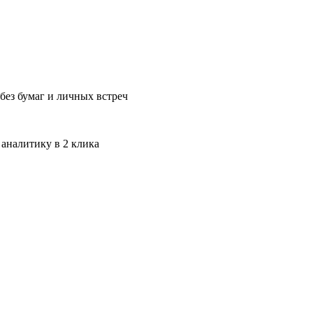
без бумаг и личных встреч
 аналитику в 2 клика