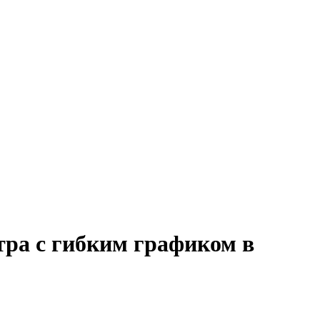
тра с гибким графиком в