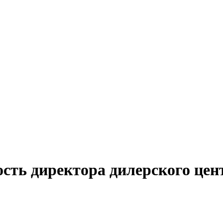
ость директора дилерского цен