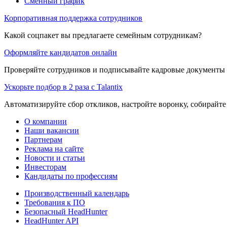
Сменный график
Корпоративная поддержка сотрудников
Какой соцпакет вы предлагаете семейным сотрудникам?
Оформляйте кандидатов онлайн
Проверяйте сотрудников и подписывайте кадровые документы 
Ускорьте подбор в 2 раза с Talantix
Автоматизируйте сбор откликов, настройте воронку, собирайте
О компании
Наши вакансии
Партнерам
Реклама на сайте
Новости и статьи
Инвесторам
Кандидаты по профессиям
Производственный календарь
Требования к ПО
Безопасный HeadHunter
HeadHunter API