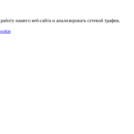
аботу нашего веб-сайта и анализировать сетевой трафик.
ookie