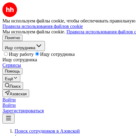
Мы используем файлы cookie, чтобы обеспечивать правильную р
Правила использования файлов cookie
Мы используем файлы cookie.
Правила использования файлов c
Понятно
Ищу сотрудника
Ищу работу
Ищу сотрудника
Ищу сотрудника
Сервисы
Помощь
Ещё
Поиск
Азовская
Войти
Войти
Зарегистрироваться
Поиск сотрудников в Азовской