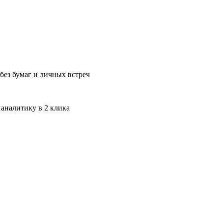
без бумаг и личных встреч
 аналитику в 2 клика