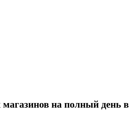
 магазинов на полный день в