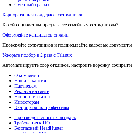
Сменный график
Корпоративная поддержка сотрудников
Какой соцпакет вы предлагаете семейным сотрудникам?
Оформляйте кандидатов онлайн
Проверяйте сотрудников и подписывайте кадровые документы 
Ускорьте подбор в 2 раза с Talantix
Автоматизируйте сбор откликов, настройте воронку, собирайте
О компании
Наши вакансии
Партнерам
Реклама на сайте
Новости и статьи
Инвесторам
Кандидаты по профессиям
Производственный календарь
Требования к ПО
Безопасный HeadHunter