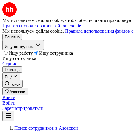
Мы используем файлы cookie, чтобы обеспечивать правильную р
Правила использования файлов cookie
Мы используем файлы cookie.
Правила использования файлов c
Понятно
Ищу сотрудника
Ищу работу
Ищу сотрудника
Ищу сотрудника
Сервисы
Помощь
Ещё
Поиск
Азовская
Войти
Войти
Зарегистрироваться
Поиск сотрудников в Азовской