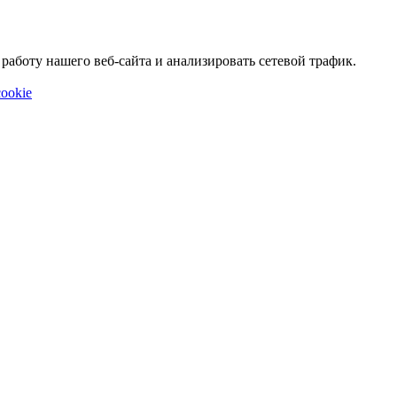
аботу нашего веб-сайта и анализировать сетевой трафик.
ookie