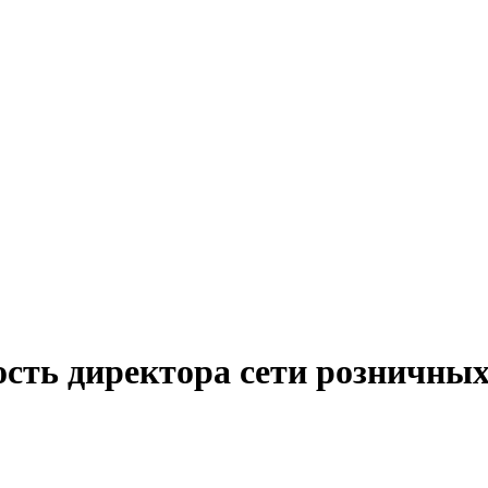
ость директора сети розничных