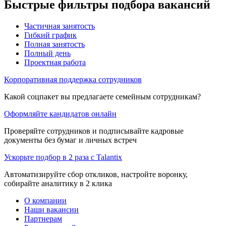
Быстрые фильтры подбора вакансий
Частичная занятость
Гибкий график
Полная занятость
Полный день
Проектная работа
Корпоративная поддержка сотрудников
Какой соцпакет вы предлагаете семейным сотрудникам?
Оформляйте кандидатов онлайн
Проверяйте сотрудников и подписывайте кадровые
документы без бумаг и личных встреч
Ускорьте подбор в 2 раза с Talantix
Автоматизируйте сбор откликов, настройте воронку,
собирайте аналитику в 2 клика
О компании
Наши вакансии
Партнерам