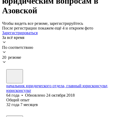
юридическим вопросам в
Азовской
Чтобы видеть все резюме, зарегистрируйтесь
После регистрации покажем ещё 4 и откроем фото
Зарегистрироваться
За всё время
По соответствию
20 резюме
начальник юридического отдела, главный юрисконсульт,
юрисконсульт
64
года
•
Обновлено
24 октября 2018
Общий опыт
32
года
7
месяцев