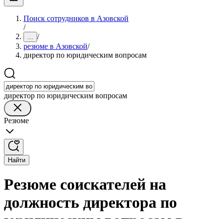
Поиск сотрудников в Азовской
/
/
...
резюме в Азовской
/
директор по юридическим вопросам
директор по юридическим вопросам
Резюме
Найти
Резюме соискателей на
должность директора по