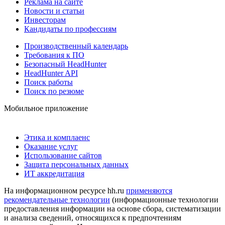
Реклама на сайте
Новости и статьи
Инвесторам
Кандидаты по профессиям
Производственный календарь
Требования к ПО
Безопасный HeadHunter
HeadHunter API
Поиск работы
Поиск по резюме
Мобильное приложение
Этика и комплаенс
Оказание услуг
Использование сайтов
Защита персональных данных
ИТ аккредитация
На информационном ресурсе hh.ru
применяются
рекомендательные технологии
(информационные технологии
предоставления информации на основе сбора, систематизации
и анализа сведений, относящихся к предпочтениям