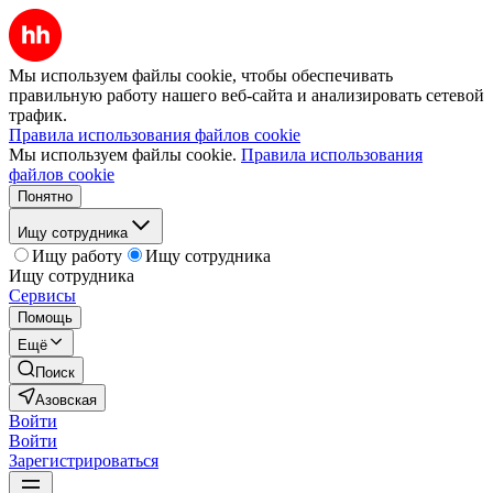
Мы используем файлы cookie, чтобы обеспечивать
правильную работу нашего веб-сайта и анализировать сетевой
трафик.
Правила использования файлов cookie
Мы используем файлы cookie.
Правила использования
файлов cookie
Понятно
Ищу сотрудника
Ищу работу
Ищу сотрудника
Ищу сотрудника
Сервисы
Помощь
Ещё
Поиск
Азовская
Войти
Войти
Зарегистрироваться