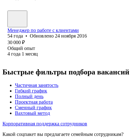
Менеджер по работе с клиентами
54
года
•
Обновлено
24 ноября 2016
30 000
₽
Общий опыт
4
года
1
месяц
Быстрые фильтры подбора вакансий
Частичная занятость
Гибкий график
Полный день
Проектная работа
Сменный график
Вахтовый метод
Корпоративная поддержка сотрудников
Какой соцпакет вы предлагаете семейным сотрудникам?