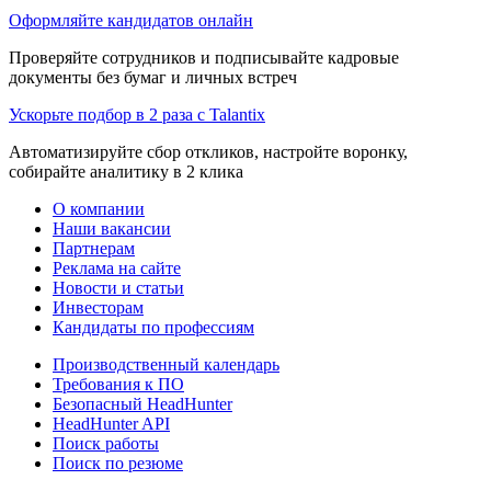
Оформляйте кандидатов онлайн
Проверяйте сотрудников и подписывайте кадровые
документы без бумаг и личных встреч
Ускорьте подбор в 2 раза с Talantix
Автоматизируйте сбор откликов, настройте воронку,
собирайте аналитику в 2 клика
О компании
Наши вакансии
Партнерам
Реклама на сайте
Новости и статьи
Инвесторам
Кандидаты по профессиям
Производственный календарь
Требования к ПО
Безопасный HeadHunter
HeadHunter API
Поиск работы
Поиск по резюме