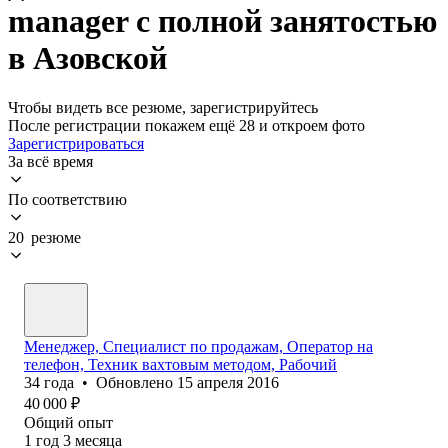
manager с полной занятостью
в Азовской
Чтобы видеть все резюме, зарегистрируйтесь
После регистрации покажем ещё 28 и откроем фото
Зарегистрироваться
За всё время
По соответствию
20 резюме
Менеджер, Специалист по продажам, Оператор на
телефон, Техник вахтовым методом, Рабочий
34
года
•
Обновлено
15 апреля 2016
40 000
₽
Общий опыт
1
год
3
месяца