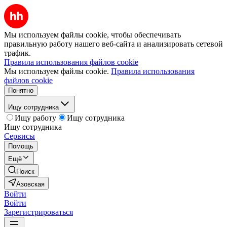
Мы используем файлы cookie, чтобы обеспечивать
правильную работу нашего веб-сайта и анализировать сетевой
трафик.
Правила использования файлов cookie
Мы используем файлы cookie.
Правила использования
файлов cookie
Понятно
Ищу сотрудника
Ищу работу
Ищу сотрудника
Ищу сотрудника
Сервисы
Помощь
Ещё
Поиск
Азовская
Войти
Войти
Зарегистрироваться