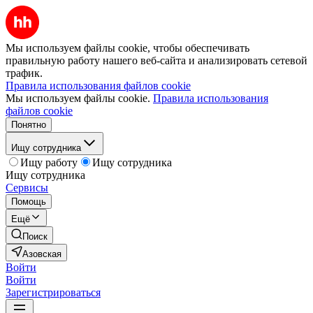
Мы используем файлы cookie, чтобы обеспечивать
правильную работу нашего веб-сайта и анализировать сетевой
трафик.
Правила использования файлов cookie
Мы используем файлы cookie.
Правила использования
файлов cookie
Понятно
Ищу сотрудника
Ищу работу
Ищу сотрудника
Ищу сотрудника
Сервисы
Помощь
Ещё
Поиск
Азовская
Войти
Войти
Зарегистрироваться