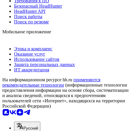
Требования к ПО
Безопасный HeadHunter
HeadHunter API
Поиск работы
Поиск по резюме
Мобильное приложение
Этика и комплаенс
Оказание услуг
Использование сайтов
Защита персональных данных
ИТ аккредитация
На информационном ресурсе hh.ru
применяются
рекомендательные технологии
(информационные технологии
предоставления информации на основе сбора, систематизации
и анализа сведений, относящихся к предпочтениям
пользователей сети «Интернет», находящихся на территории
Российской Федерации)
Русский