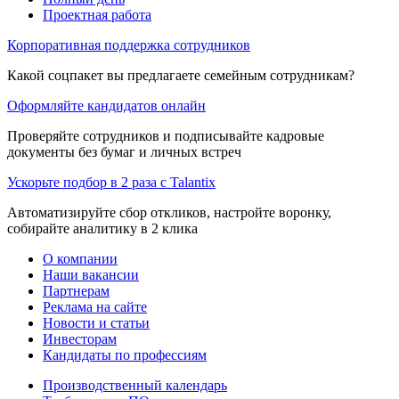
Проектная работа
Корпоративная поддержка сотрудников
Какой соцпакет вы предлагаете семейным сотрудникам?
Оформляйте кандидатов онлайн
Проверяйте сотрудников и подписывайте кадровые
документы без бумаг и личных встреч
Ускорьте подбор в 2 раза с Talantix
Автоматизируйте сбор откликов, настройте воронку,
собирайте аналитику в 2 клика
О компании
Наши вакансии
Партнерам
Реклама на сайте
Новости и статьи
Инвесторам
Кандидаты по профессиям
Производственный календарь