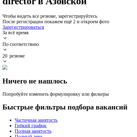
director в Азовской
Чтобы видеть все резюме, зарегистрируйтесь
После регистрации покажем ещё 2 и откроем фото
Зарегистрироваться
За всё время
По соответствию
20 резюме
Ничего не нашлось
Попробуйте изменить формулировку или фильтры
Быстрые фильтры подбора вакансий
Частичная занятость
Гибкий график
Полная занятость
Полный день