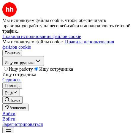
Мы используем файлы cookie, чтобы обеспечивать
правильную работу нашего веб-сайта и анализировать сетевой
трафик.
Правила использования файлов cookie
Мы используем файлы cookie.
Правила использования
файлов cookie
Понятно
Ищу сотрудника
Ищу работу
Ищу сотрудника
Ищу сотрудника
Сервисы
Помощь
Ещё
Поиск
Азовская
Войти
Войти
Зарегистрироваться