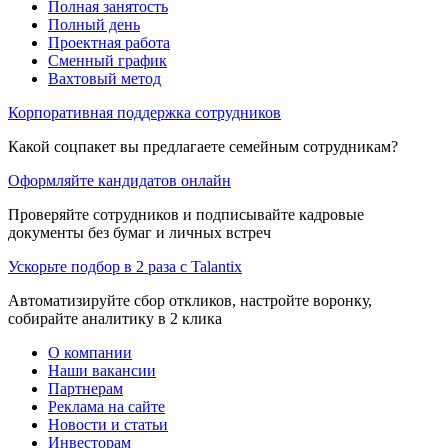
Полная занятость
Полный день
Проектная работа
Сменный график
Вахтовый метод
Корпоративная поддержка сотрудников
Какой соцпакет вы предлагаете семейным сотрудникам?
Оформляйте кандидатов онлайн
Проверяйте сотрудников и подписывайте кадровые
документы без бумаг и личных встреч
Ускорьте подбор в 2 раза с Talantix
Автоматизируйте сбор откликов, настройте воронку,
собирайте аналитику в 2 клика
О компании
Наши вакансии
Партнерам
Реклама на сайте
Новости и статьи
Инвесторам