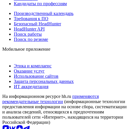
Кандидаты по профессиям
Производственный календарь
Требования к ПО
Безопасный HeadHunter
HeadHunter API
Поиск работы
Поиск по резюме
Мобильное приложение
Этика и комплаенс
Оказание услуг
Использование сайтов
Защита персональных данных
ИТ аккредитация
На информационном ресурсе hh.ru
применяются
рекомендательные технологии
(информационные технологии
предоставления информации на основе сбора, систематизации
и анализа сведений, относящихся к предпочтениям
пользователей сети «Интернет», находящихся на территории
Российской Федерации)