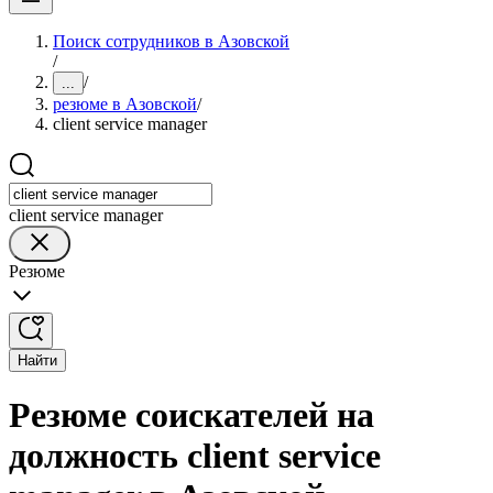
Поиск сотрудников в Азовской
/
/
...
резюме в Азовской
/
client service manager
client service manager
Резюме
Найти
Резюме соискателей на
должность client service