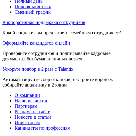
Полный день
Полная занятость
Сменный график
Корпоративная поддержка сотрудников
Какой соцпакет вы предлагаете семейным сотрудникам?
Оформляйте кандидатов онлайн
Проверяйте сотрудников и подписывайте кадровые
документы без бумаг и личных встреч
Ускорьте подбор в 2 раза с Talantix
Автоматизируйте сбор откликов, настройте воронку,
собирайте аналитику в 2 клика
О компании
Наши вакансии
Партнерам
Реклама на сайте
Новости и статьи
Инвесторам
Кандидаты по профессиям