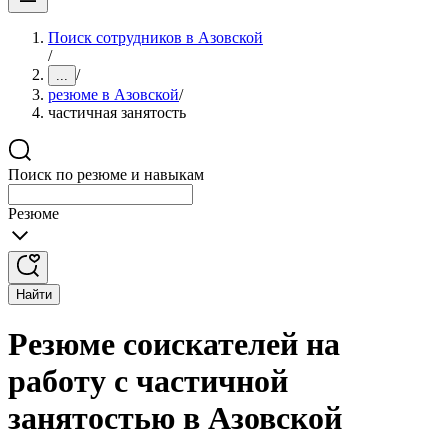
Поиск сотрудников в Азовской
/
/
...
резюме в Азовской
/
частичная занятость
Поиск по резюме и навыкам
Резюме
Найти
Резюме соискателей на
работу с частичной
занятостью в Азовской