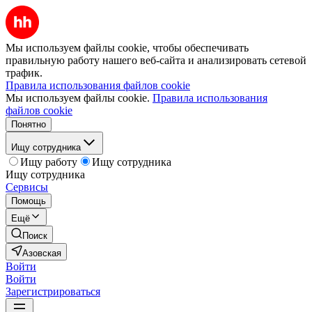
Мы используем файлы cookie, чтобы обеспечивать
правильную работу нашего веб-сайта и анализировать сетевой
трафик.
Правила использования файлов cookie
Мы используем файлы cookie.
Правила использования
файлов cookie
Понятно
Ищу сотрудника
Ищу работу
Ищу сотрудника
Ищу сотрудника
Сервисы
Помощь
Ещё
Поиск
Азовская
Войти
Войти
Зарегистрироваться