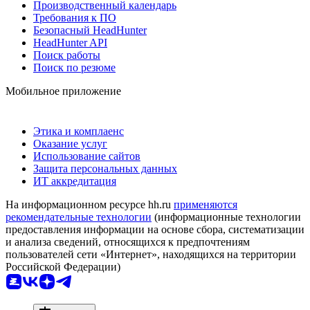
Производственный календарь
Требования к ПО
Безопасный HeadHunter
HeadHunter API
Поиск работы
Поиск по резюме
Мобильное приложение
Этика и комплаенс
Оказание услуг
Использование сайтов
Защита персональных данных
ИТ аккредитация
На информационном ресурсе hh.ru
применяются
рекомендательные технологии
(информационные технологии
предоставления информации на основе сбора, систематизации
и анализа сведений, относящихся к предпочтениям
пользователей сети «Интернет», находящихся на территории
Российской Федерации)