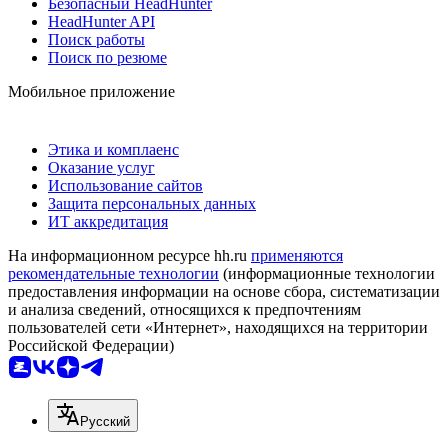
Безопасный HeadHunter
HeadHunter API
Поиск работы
Поиск по резюме
Мобильное приложение
Этика и комплаенс
Оказание услуг
Использование сайтов
Защита персональных данных
ИТ аккредитация
На информационном ресурсе hh.ru
применяются
рекомендательные технологии
(информационные технологии
предоставления информации на основе сбора, систематизации
и анализа сведений, относящихся к предпочтениям
пользователей сети «Интернет», находящихся на территории
Российской Федерации)
Русский