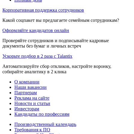
Корпоративная поддержка сотрудников
Какой соцпакет вы предлагаете семейным сотрудникам?
Оформляйте кандидатов онлайн
Проверяйте сотрудников и подписывайте кадровые
документы без бумаг и личных встреч
Ускорьте подбор в 2 раза с Talantix
Автоматизируйте сбор откликов, настройте воронку,
собирайте аналитику в 2 клика
О компании
Наши вакансии
Партнерам
Реклама на сайте
Новости и статьи
Инвесторам
Кандидаты по профессиям
Производственный календарь
Требования к ПО