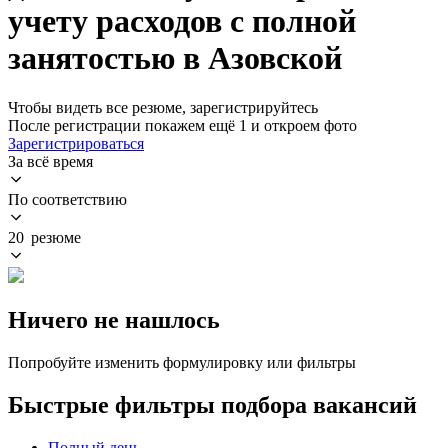
учету расходов с полной
занятостью в Азовской
Чтобы видеть все резюме, зарегистрируйтесь
После регистрации покажем ещё 1 и откроем фото
Зарегистрироваться
За всё время
По соответствию
20 резюме
Ничего не нашлось
Попробуйте изменить формулировку или фильтры
Быстрые фильтры подбора вакансий
Полный день