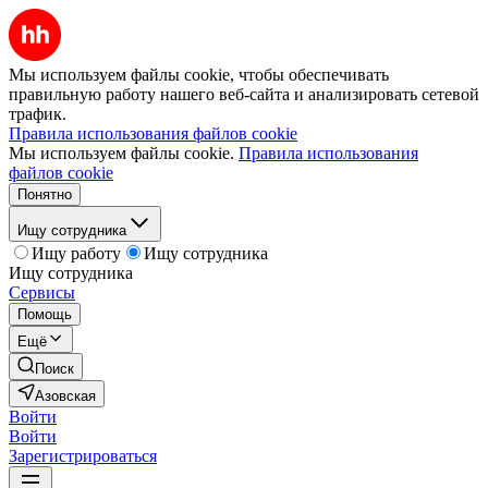
Мы используем файлы cookie, чтобы обеспечивать
правильную работу нашего веб-сайта и анализировать сетевой
трафик.
Правила использования файлов cookie
Мы используем файлы cookie.
Правила использования
файлов cookie
Понятно
Ищу сотрудника
Ищу работу
Ищу сотрудника
Ищу сотрудника
Сервисы
Помощь
Ещё
Поиск
Азовская
Войти
Войти
Зарегистрироваться