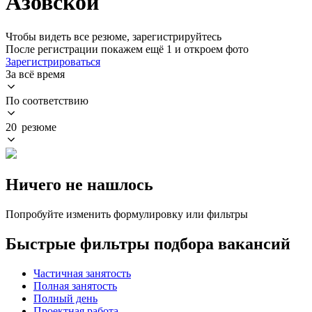
Азовской
Чтобы видеть все резюме, зарегистрируйтесь
После регистрации покажем ещё 1 и откроем фото
Зарегистрироваться
За всё время
По соответствию
20 резюме
Ничего не нашлось
Попробуйте изменить формулировку или фильтры
Быстрые фильтры подбора вакансий
Частичная занятость
Полная занятость
Полный день
Проектная работа