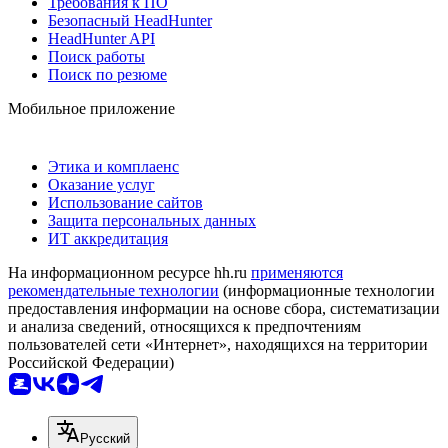
Требования к ПО
Безопасный HeadHunter
HeadHunter API
Поиск работы
Поиск по резюме
Мобильное приложение
Этика и комплаенс
Оказание услуг
Использование сайтов
Защита персональных данных
ИТ аккредитация
На информационном ресурсе hh.ru
применяются
рекомендательные технологии
(информационные технологии
предоставления информации на основе сбора, систематизации
и анализа сведений, относящихся к предпочтениям
пользователей сети «Интернет», находящихся на территории
Российской Федерации)
Русский