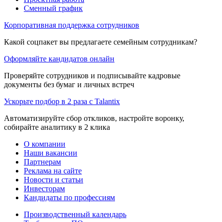
Сменный график
Корпоративная поддержка сотрудников
Какой соцпакет вы предлагаете семейным сотрудникам?
Оформляйте кандидатов онлайн
Проверяйте сотрудников и подписывайте кадровые
документы без бумаг и личных встреч
Ускорьте подбор в 2 раза с Talantix
Автоматизируйте сбор откликов, настройте воронку,
собирайте аналитику в 2 клика
О компании
Наши вакансии
Партнерам
Реклама на сайте
Новости и статьи
Инвесторам
Кандидаты по профессиям
Производственный календарь