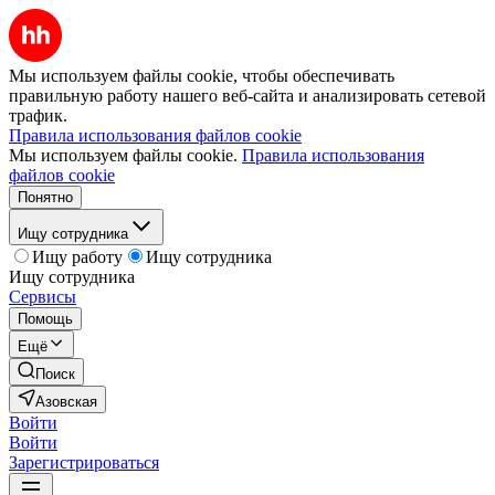
Мы используем файлы cookie, чтобы обеспечивать
правильную работу нашего веб-сайта и анализировать сетевой
трафик.
Правила использования файлов cookie
Мы используем файлы cookie.
Правила использования
файлов cookie
Понятно
Ищу сотрудника
Ищу работу
Ищу сотрудника
Ищу сотрудника
Сервисы
Помощь
Ещё
Поиск
Азовская
Войти
Войти
Зарегистрироваться