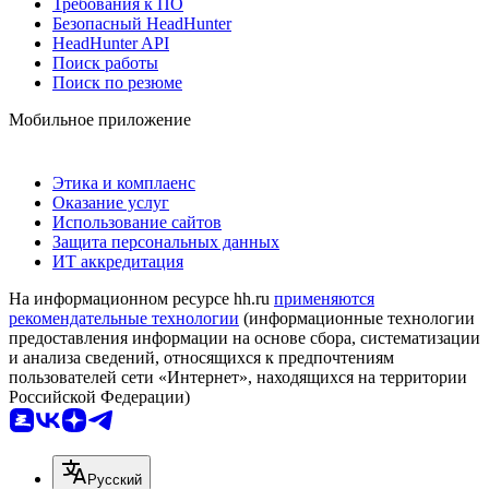
Требования к ПО
Безопасный HeadHunter
HeadHunter API
Поиск работы
Поиск по резюме
Мобильное приложение
Этика и комплаенс
Оказание услуг
Использование сайтов
Защита персональных данных
ИТ аккредитация
На информационном ресурсе hh.ru
применяются
рекомендательные технологии
(информационные технологии
предоставления информации на основе сбора, систематизации
и анализа сведений, относящихся к предпочтениям
пользователей сети «Интернет», находящихся на территории
Российской Федерации)
Русский