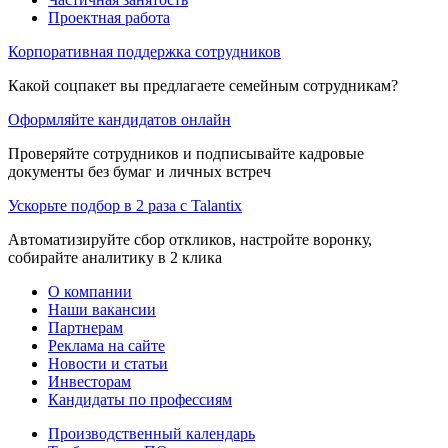
Проектная работа
Корпоративная поддержка сотрудников
Какой соцпакет вы предлагаете семейным сотрудникам?
Оформляйте кандидатов онлайн
Проверяйте сотрудников и подписывайте кадровые
документы без бумаг и личных встреч
Ускорьте подбор в 2 раза с Talantix
Автоматизируйте сбор откликов, настройте воронку,
собирайте аналитику в 2 клика
О компании
Наши вакансии
Партнерам
Реклама на сайте
Новости и статьи
Инвесторам
Кандидаты по профессиям
Производственный календарь