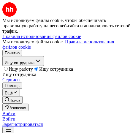
Мы используем файлы cookie, чтобы обеспечивать
правильную работу нашего веб-сайта и анализировать сетевой
трафик.
Правила использования файлов cookie
Мы используем файлы cookie.
Правила использования
файлов cookie
Понятно
Ищу сотрудника
Ищу работу
Ищу сотрудника
Ищу сотрудника
Сервисы
Помощь
Ещё
Поиск
Азовская
Войти
Войти
Зарегистрироваться